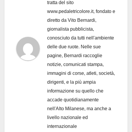
tratta del sito
www.pedaletricolore.it, fondato e
diretto da Vito Bernardi,
giornalista pubblicista,
conosciuto da tutti nell'ambiente
delle due ruote. Nelle sue
pagine, Bernardi raccoglie
notizie, comunicati stampa,
immagini di corse, atleti, società,
dirigenti, e la più ampia
informazione su quello che
accade quotidianamente
nell'Alto Milanese, ma anche a
livello nazionale ed
internazionale