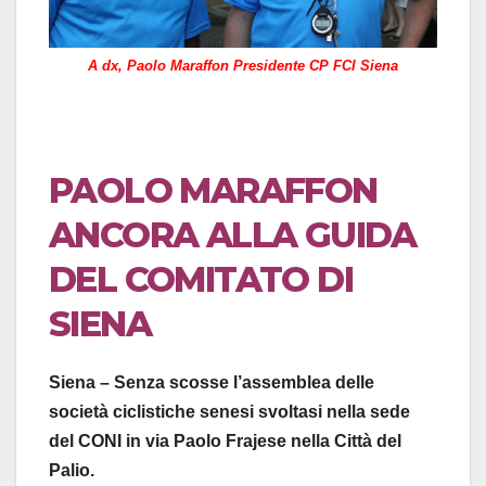
A dx, Paolo Maraffon Presidente CP FCI Siena
PAOLO MARAFFON
ANCORA ALLA GUIDA
DEL COMITATO DI
SIENA
Siena – Senza scosse l’assemblea delle
società ciclistiche senesi svoltasi nella sede
del CONI in via Paolo Frajese nella Città del
Palio.