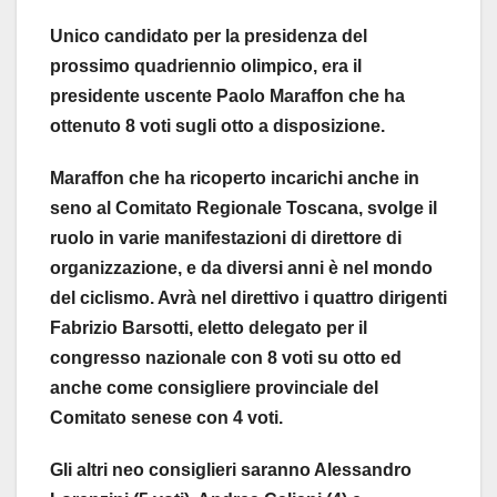
Unico candidato per la presidenza del
prossimo quadriennio olimpico, era il
presidente uscente Paolo Maraffon che ha
ottenuto 8 voti sugli otto a disposizione.
Maraffon che ha ricoperto incarichi anche in
seno al Comitato Regionale Toscana, svolge il
ruolo in varie manifestazioni di direttore di
organizzazione, e da diversi anni è nel mondo
del ciclismo. Avrà nel direttivo i quattro dirigenti
Fabrizio Barsotti, eletto delegato per il
congresso nazionale con 8 voti su otto ed
anche come consigliere provinciale del
Comitato senese con 4 voti.
Gli altri neo consiglieri saranno Alessandro