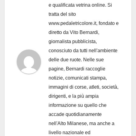
e qualificata vetrina online. Si
tratta del sito
www.pedaletricolore.it, fondato e
diretto da Vito Bernardi,
giornalista pubblicista,
conosciuto da tutti nell'ambiente
delle due ruote. Nelle sue
pagine, Bernardi raccoglie
notizie, comunicati stampa,
immagini di corse, atleti, società,
dirigenti, e la più ampia
informazione su quello che
accade quotidianamente
nell'Alto Milanese, ma anche a
livello nazionale ed