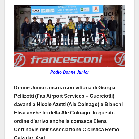
Podio Donne Junior
Donne Junior ancora con vittoria di Giorgia
Pellizotti (Fas Airport Services – Guerciotti)
davanti a Nicole Azetti (Ale Colnago) e Bianchi
Elisa anche lei della Ale Colnago. In questo
ordine d’arrivo anche la comasca Elena
Cortinovis dell’Associazione Ciclistica Remo
Calzolari Asd.