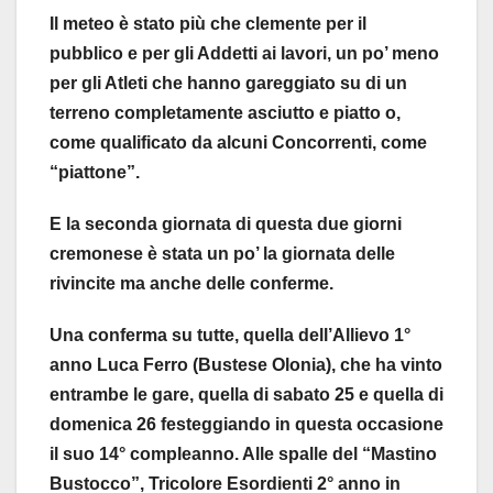
Il meteo è stato più che clemente per il
pubblico e per gli Addetti ai lavori, un po’ meno
per gli Atleti che hanno gareggiato su di un
terreno completamente asciutto e piatto o,
come qualificato da alcuni Concorrenti, come
“piattone”.
E la seconda giornata di questa due giorni
cremonese è stata un po’ la giornata delle
rivincite ma anche delle conferme.
Una conferma su tutte, quella dell’Allievo 1°
anno Luca Ferro (Bustese Olonia), che ha vinto
entrambe le gare, quella di sabato 25 e quella di
domenica 26 festeggiando in questa occasione
il suo 14° compleanno. Alle spalle del “Mastino
Bustocco”, Tricolore Esordienti 2° anno in