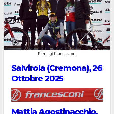
Pierluigi Francesconi
Salvirola (Cremona), 26
Ottobre 2025
Mattia Agostinacchio,