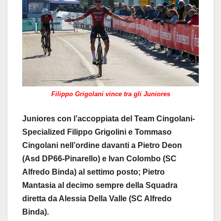
Filippo Grigolani vince tra gli Juniores
Juniores con l’accoppiata del Team Cingolani-
Specialized Filippo Grigolini e Tommaso
Cingolani nell’ordine davanti a Pietro Deon
(Asd DP66-Pinarello) e Ivan Colombo (SC
Alfredo Binda) al settimo posto; Pietro
Mantasia al decimo sempre della Squadra
diretta da Alessia Della Valle (SC Alfredo
Binda).