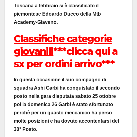
Toscana a febbraio si è classificato il
piemontese Edoardo Ducco della Mtb
Academy-Giaveno.
Classifiche categorie
giovanili
***clicca qui a
sx per ordini arrivo***
In questa occasione il suo compagno di
squadra Ashi Garbi ha conquistato il secondo
posto nella gara disputata sabato 25 ottobre
poi la domenica 26 Garbi è stato sfortunato
perchè per un guasto meccanico ha perso
molte posizioni e ha dovuto accontentarsi del
30° Posto.