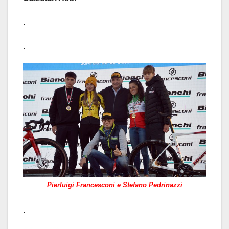
.
.
Pierluigi Francesconi e Stefano Pedrinazzi
.