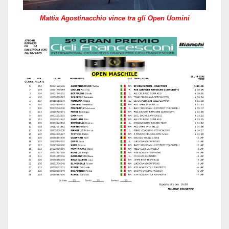
Mattia Agostinacchio vince tra gli Open Uomini