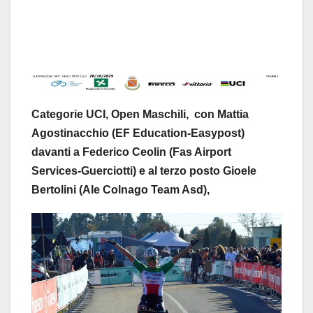
Categorie UCI, Open Maschili, con Mattia
Agostinacchio (EF Education-Easypost)
davanti a Federico Ceolin (Fas Airport
Services-Guerciotti) e al terzo posto Gioele
Bertolini (Ale Colnago Team Asd),