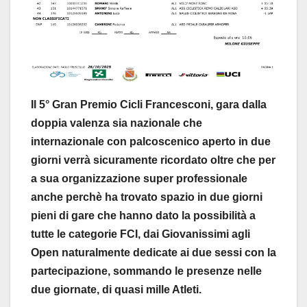
Il 5° Gran Premio Cicli Francesconi, gara dalla
doppia valenza sia nazionale che
internazionale con palcoscenico aperto in due
giorni verrà sicuramente ricordato oltre che per
a sua organizzazione super professionale
anche perchè ha trovato spazio in due giorni
pieni di gare che hanno dato la possibilità a
tutte le categorie FCI, dai Giovanissimi agli
Open naturalmente dedicate ai due sessi con la
partecipazione, sommando le presenze nelle
due giornate, di quasi mille Atleti.