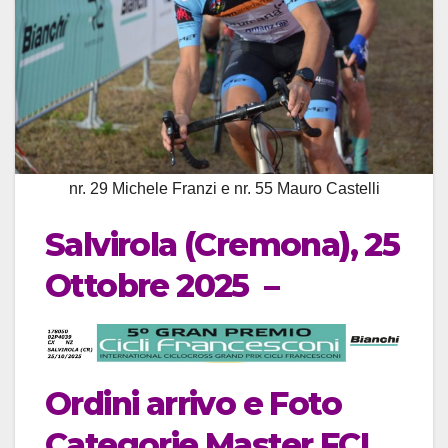
nr. 29 Michele Franzi e nr. 55 Mauro Castelli
Salvirola (Cremona), 25
Ottobre 2025 –
Ordini arrivo e Foto
Categorie Master FCI