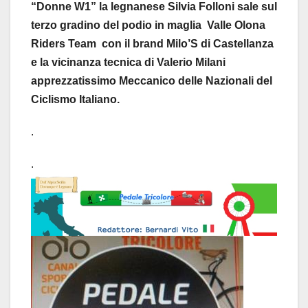
“Donne W1” la legnanese Silvia Folloni sale sul
terzo gradino del podio in maglia Valle Olona
Riders Team con il brand Milo’S di Castellanza
e la vicinanza tecnica di Valerio Milani
apprezzatissimo Meccanico delle Nazionali del
Ciclismo Italiano.
.
.