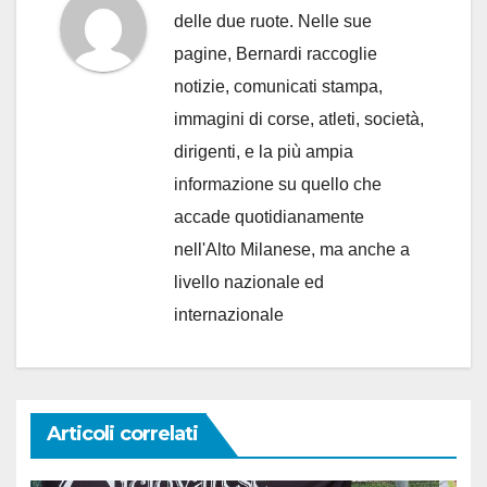
delle due ruote. Nelle sue
pagine, Bernardi raccoglie
notizie, comunicati stampa,
immagini di corse, atleti, società,
dirigenti, e la più ampia
informazione su quello che
accade quotidianamente
nell'Alto Milanese, ma anche a
livello nazionale ed
internazionale
Articoli correlati