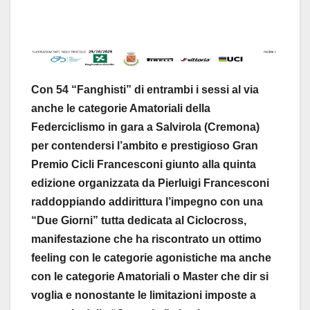
Con 54 “Fanghisti” di entrambi i sessi al via
anche le categorie Amatoriali della
Federciclismo in gara a Salvirola (Cremona)
per contendersi l’ambito e prestigioso Gran
Premio Cicli Francesconi giunto alla quinta
edizione organizzata da Pierluigi Francesconi
raddoppiando addirittura l’impegno con una
“Due Giorni” tutta dedicata al Ciclocross,
manifestazione che ha riscontrato un ottimo
feeling con le categorie agonistiche ma anche
con le categorie Amatoriali o Master che dir si
voglia e nonostante le limitazioni imposte a