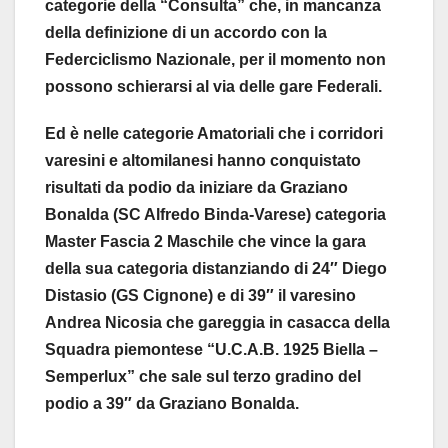
categorie della “Consulta” che, in mancanza
della definizione di un accordo con la
Federciclismo Nazionale, per il momento non
possono schierarsi al via delle gare Federali.
Ed è nelle categorie Amatoriali che i corridori
varesini e altomilanesi hanno conquistato
risultati da podio da iniziare da Graziano
Bonalda (SC Alfredo Binda-Varese) categoria
Master Fascia 2 Maschile che vince la gara
della sua categoria distanziando di 24″ Diego
Distasio (GS Cignone) e di 39″ il varesino
Andrea Nicosia che gareggia in casacca della
Squadra piemontese “U.C.A.B. 1925 Biella –
Semperlux” che sale sul terzo gradino del
podio a 39″ da Graziano Bonalda.