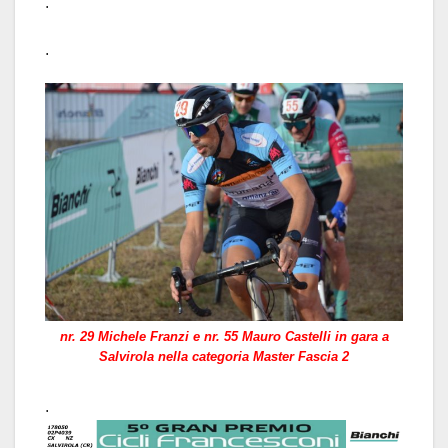
.
.
nr. 29 Michele Franzi e nr. 55 Mauro Castelli in gara a
Salvirola nella categoria Master Fascia 2
.