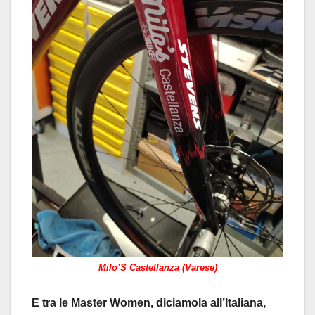
Milo’S Castellanza (Varese)
E tra le Master Women, diciamola all’Italiana,