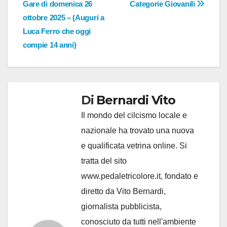
Gare di domenica 26
Categorie Giovanili
ottobre 2025 – (Auguri a
Luca Ferro che oggi
compie 14 anni)
Di
Bernardi Vito
Il mondo del cilcismo locale e
nazionale ha trovato una nuova
e qualificata vetrina online. Si
tratta del sito
www.pedaletricolore.it, fondato e
diretto da Vito Bernardi,
giornalista pubblicista,
conosciuto da tutti nell'ambiente