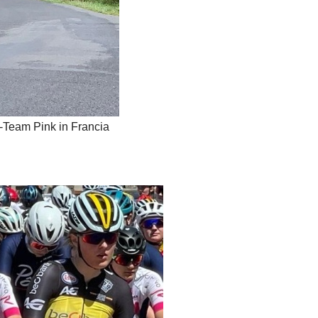
Team Pink in Francia