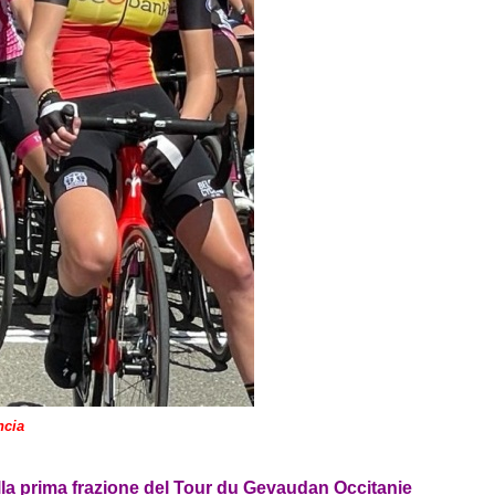
ncia
a prima frazione del Tour du Gevaudan Occitanie