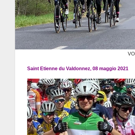
VO-
Saint Etienne du Valdonnez, 08 maggio 2021