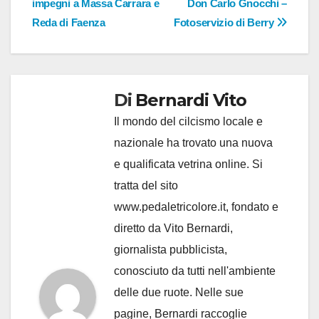
impegni a Massa Carrara e
Don Carlo Gnocchi –
Reda di Faenza
Fotoservizio di Berry
Di
Bernardi Vito
Il mondo del cilcismo locale e
nazionale ha trovato una nuova
e qualificata vetrina online. Si
tratta del sito
www.pedaletricolore.it, fondato e
diretto da Vito Bernardi,
giornalista pubblicista,
conosciuto da tutti nell'ambiente
delle due ruote. Nelle sue
pagine, Bernardi raccoglie