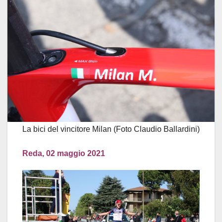
La bici del vincitore Milan (Foto Claudio Ballardini)
Reda, 02 maggio 2021