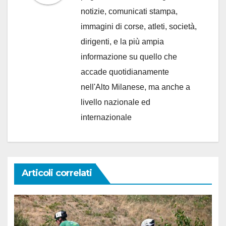
notizie, comunicati stampa,
immagini di corse, atleti, società,
dirigenti, e la più ampia
informazione su quello che
accade quotidianamente
nell'Alto Milanese, ma anche a
livello nazionale ed
internazionale
Articoli correlati