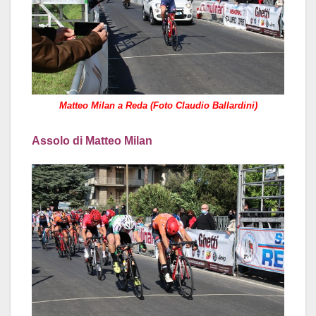
Matteo Milan a Reda (Foto Claudio Ballardini)
Assolo di Matteo Milan