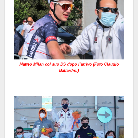
Matteo Milan col suo DS dopo l’arrivo (Foto Claudio
Ballardini)