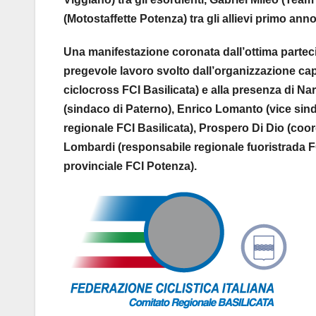
(Motostaffette Potenza) tra gli allievi primo anno
Una manifestazione coronata dall’ottima partecip
pregevole lavoro svolto dall’organizzazione cap
ciclocross FCI Basilicata) e alla presenza di Na
(sindaco di Paterno), Enrico Lomanto (vice sind
regionale FCI Basilicata), Prospero Di Dio (coor
Lombardi (responsabile regionale fuoristrada F
provinciale FCI Potenza).