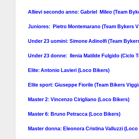
Allievi secondo anno: Gabriel Mileo (Team Byk
Juniores: Pietro Montemarano (Team Bykers V
Under 23 uomini: Simone Adinolfi (Team Byker
Under 23 donne: Ilenia Matilde Fulgido (Ciclo 
Elite: Antonio Lavieri (Loco Bikers)
Elite sport: Giuseppe Fiorile (Team Bikers Vigg
Master 2: Vincenzo Cirigliano (Loco Bikers)
Master 6: Bruno Petracca (Loco Bikers)
Master donna: Eleonora Cristina Valluzzi (Loco