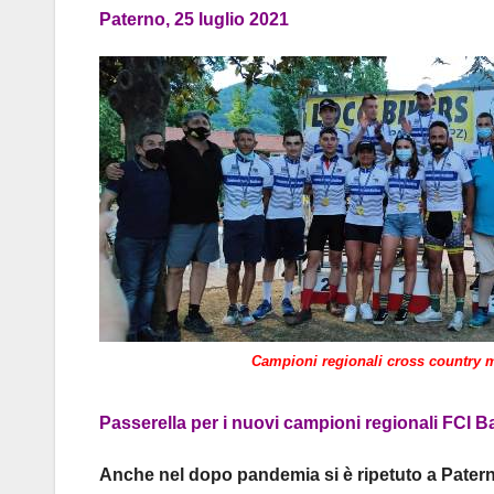
Paterno, 25 luglio 2021
Campioni regionali cross country m
Passerella per i nuovi campioni regionali FCI B
Anche nel dopo pandemia si è ripetuto a Patern