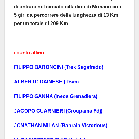
di entrare nel circuito cittadino di Monaco con
5 giri da percorrere della lunghezza di 13 Km,
per un totale di 209 Km.
i nostri alfieri:
FILIPPO BARONCINI (Trek Segafredo)
ALBERTO DAINESE ( Dsm)
FILIPPO GANNA (Ineos Grenadiers)
JACOPO GUARNIERI (Groupama Fdj)
JONATHAN MILAN (Bahrain Victorious)