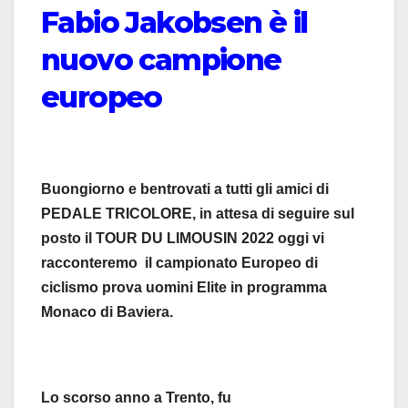
Fabio Jakobsen è il
nuovo campione
europeo
Buongiorno e bentrovati a tutti gli amici di
PEDALE TRICOLORE, in attesa di seguire sul
posto il TOUR DU LIMOUSIN 2022 oggi vi
racconteremo il campionato Europeo di
ciclismo prova uomini Elite in programma
Monaco di Baviera.
Lo scorso anno a Trento, fu