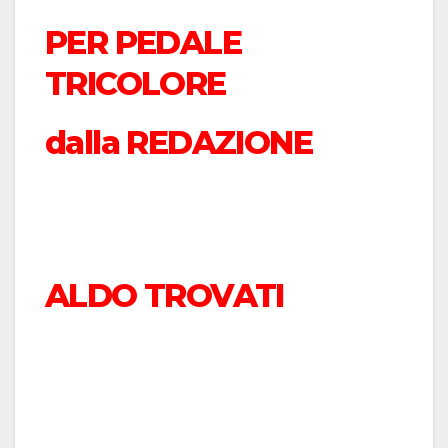
PER PEDALE
TRICOLORE
dalla REDAZIONE
ALDO TROVATI