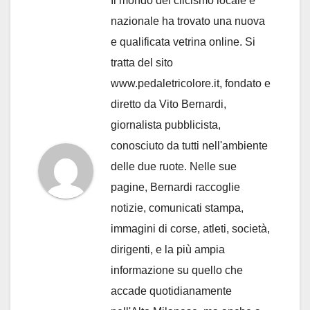
Il mondo del cilcismo locale e
nazionale ha trovato una nuova
e qualificata vetrina online. Si
tratta del sito
www.pedaletricolore.it, fondato e
diretto da Vito Bernardi,
giornalista pubblicista,
conosciuto da tutti nell'ambiente
delle due ruote. Nelle sue
pagine, Bernardi raccoglie
notizie, comunicati stampa,
immagini di corse, atleti, società,
dirigenti, e la più ampia
informazione su quello che
accade quotidianamente