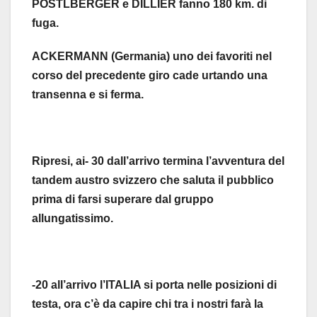
POSTLBERGER e DILLIER fanno 180 km. di
fuga.
ACKERMANN (Germania) uno dei favoriti nel
corso del precedente giro cade urtando una
transenna e si ferma.
Ripresi, ai- 30 dall’arrivo termina l’avventura del
tandem austro svizzero che saluta il pubblico
prima di farsi superare dal gruppo
allungatissimo.
-20 all’arrivo l’ITALIA si porta nelle posizioni di
testa, ora c’è da capire chi tra i nostri farà la