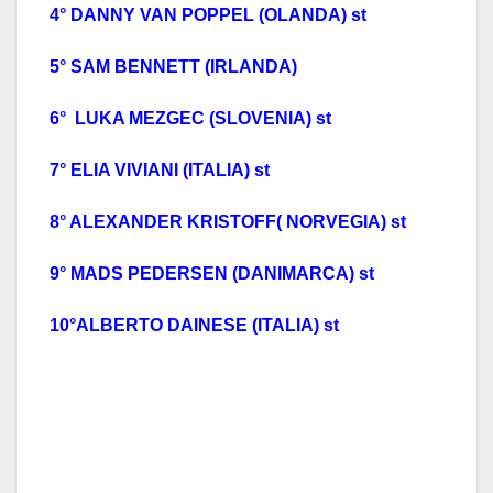
4° DANNY VAN POPPEL (OLANDA) st
5° SAM BENNETT (IRLANDA)
6° LUKA MEZGEC (SLOVENIA) st
7° ELIA VIVIANI (ITALIA) st
8° ALEXANDER KRISTOFF( NORVEGIA) st
9° MADS PEDERSEN (DANIMARCA) st
10°ALBERTO DAINESE (ITALIA) st