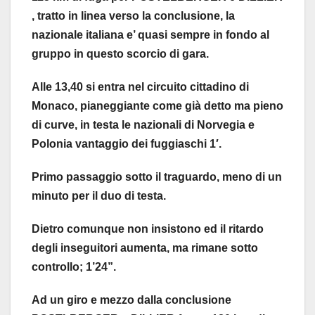
, tratto in linea verso la conclusione, la
nazionale italiana e’ quasi sempre in fondo al
gruppo in questo scorcio di gara.
Alle 13,40 si entra nel circuito cittadino di
Monaco, pianeggiante come già detto ma pieno
di curve, in testa le nazionali di Norvegia e
Polonia vantaggio dei fuggiaschi 1′.
Primo passaggio sotto il traguardo, meno di un
minuto per il duo di testa.
Dietro comunque non insistono ed il ritardo
degli inseguitori aumenta, ma rimane sotto
controllo; 1’24”.
Ad un giro e mezzo dalla conclusione