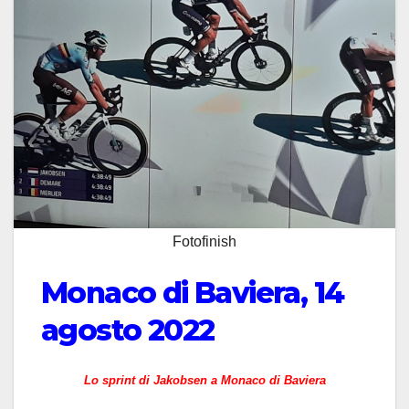
Fotofinish
Monaco di Baviera, 14
agosto 2022
Lo sprint di Jakobsen a Monaco di Baviera