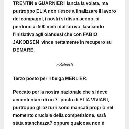
TRENTIN e GUARNIERI lancia la volata, ma
purtroppo ELIA non riesce a finalizzare il lavoro
dei compagni, i nostri si disuniscono, si
perdono ai 500 metri dall’arrivo, lasciando
l’iniziativa agli olandesi che con FABIO
JAKOBSEN vince nettamente in recupero su
DEMARE.
Fotofinish
Terzo posto per il belga MERLIER.
Peccato per la nostra nazionale che si deve
accontentare di un 7° posto di ELIA VIVIANI,
purtroppo gli azzurri sono mancati proprio nel
momento cruciale della competizione, sarà
stata stanchezza? oppure qualcosa non è