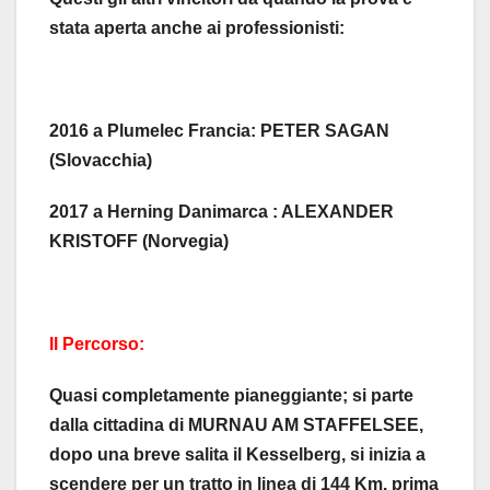
stata aperta anche ai professionisti:
2016 a Plumelec Francia: PETER SAGAN
(Slovacchia)
2017 a Herning Danimarca : ALEXANDER
KRISTOFF (Norvegia)
Il Percorso:
Quasi completamente pianeggiante; si parte
dalla cittadina di MURNAU AM STAFFELSEE,
dopo una breve salita il Kesselberg, si inizia a
scendere per un tratto in linea di 144 Km. prima