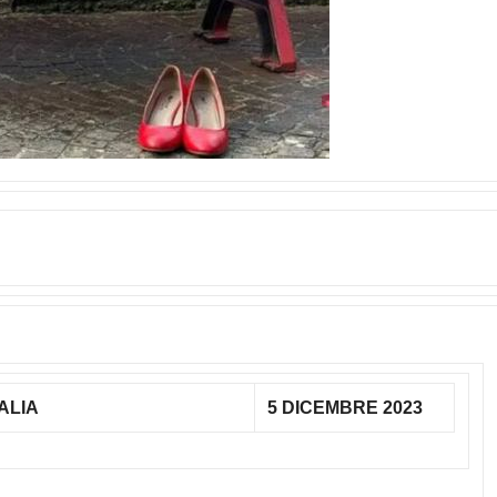
ALIA
5 DICEMBRE 2023