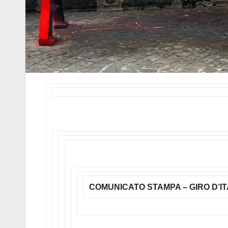
COMUNICATO STAMPA – GIRO D’IT