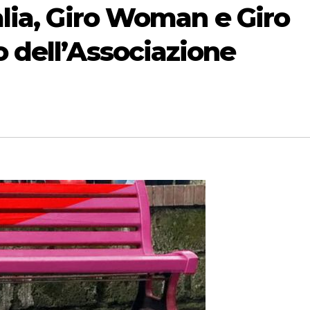
alia, Giro Woman e Giro
o dell’Associazione