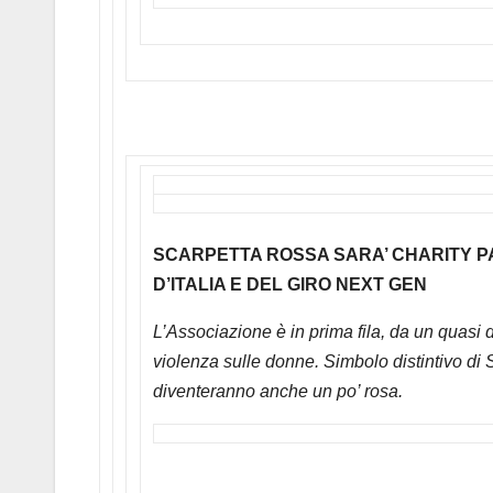
SCARPETTA ROSSA SARA’ CHARITY PA
D’ITALIA E DEL GIRO NEXT GEN
L’Associazione è in prima fila, da un quasi d
violenza sulle donne. Simbolo distintivo di
diventeranno anche un po’ rosa.