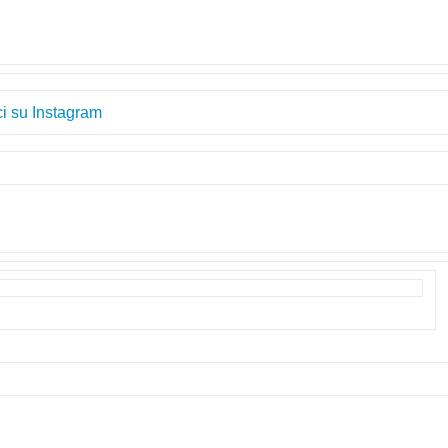
i su Instagram