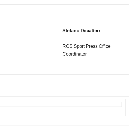
Stefano Diciatteo
RCS Sport Press Office
Coordinator