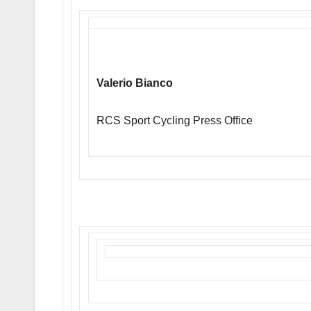
Valerio Bianco
RCS Sport Cycling Press Office