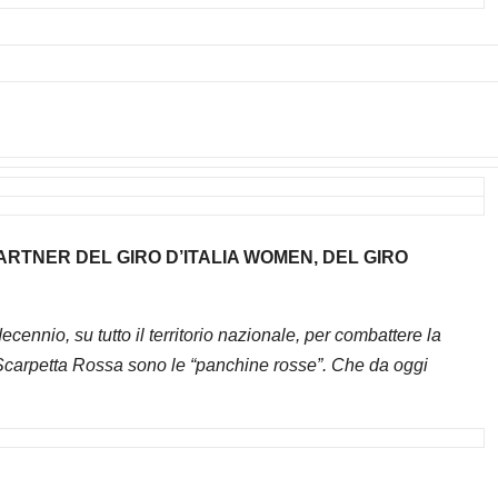
RTNER DEL GIRO D’ITALIA WOMEN, DEL GIRO
ecennio, su tutto il territorio nazionale, per combattere la
 Scarpetta Rossa sono le “panchine rosse”. Che da oggi