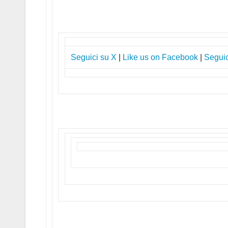
Seguici su X
|
Like us on Facebook
|
Seguic