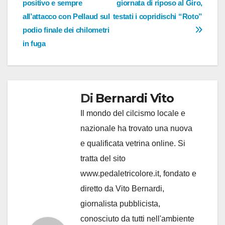
positivo e sempre
giornata di riposo al Giro,
all’attacco con Pellaud sul
testati i copridischi “Roto”
podio finale dei chilometri
in fuga
Di
Bernardi Vito
Il mondo del cilcismo locale e
nazionale ha trovato una nuova
e qualificata vetrina online. Si
tratta del sito
www.pedaletricolore.it, fondato e
diretto da Vito Bernardi,
giornalista pubblicista,
conosciuto da tutti nell'ambiente