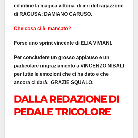
ed infine la magica vittoria di ieri del ragazzone
di RAGUSA: DAMIANO CARUSO.
Che cosa ci è mancato?
Forse uno sprint vincente di ELIA VIVIANI.
Per concludere un grosso applauso e un
particolare ringraziamento a VINCENZO NIBALI
per tutte le emozioni che ci ha dato e che
ancora ci darà. GRAZIE SQUALO.
DALLA REDAZIONE DI
PEDALE TRICOLORE