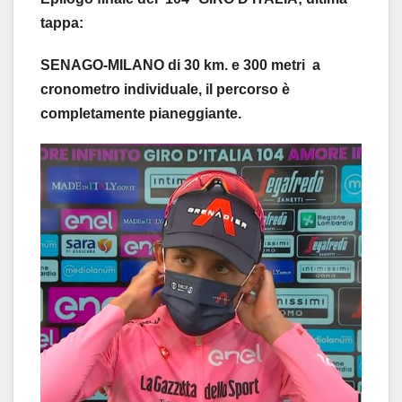
tappa:
SENAGO-MILANO di 30 km. e 300 metri a
cronometro individuale, il percorso è
completamente pianeggiante.