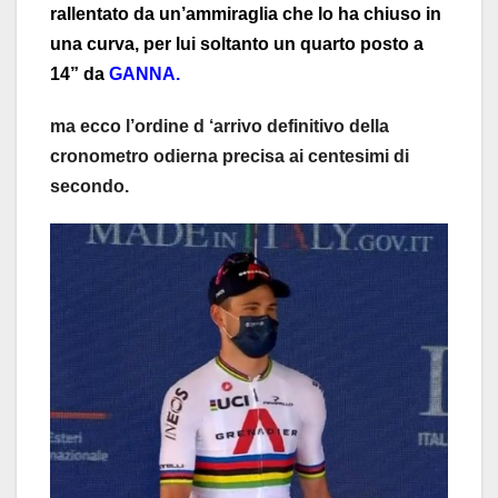
rallentato da un’ammiraglia che lo ha chiuso in
una curva, per lui soltanto un quarto posto a
14” da
GANNA.
ma ecco l’ordine d ‘arrivo definitivo della
cronometro odierna precisa ai centesimi di
secondo.