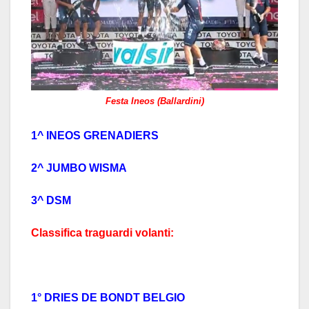
Festa Ineos (Ballardini)
1^ INEOS GRENADIERS
2^ JUMBO WISMA
3^ DSM
Classifica traguardi volanti:
1° DRIES DE BONDT BELGIO