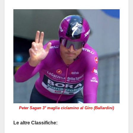
Peter Sagan 3° maglia ciclamino al Giro (Ballardini)
Le altre Classifiche: