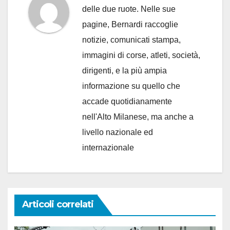
delle due ruote. Nelle sue
pagine, Bernardi raccoglie
notizie, comunicati stampa,
immagini di corse, atleti, società,
dirigenti, e la più ampia
informazione su quello che
accade quotidianamente
nell'Alto Milanese, ma anche a
livello nazionale ed
internazionale
Articoli correlati