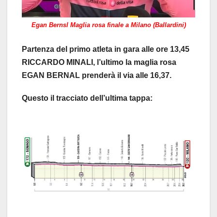
Egan Bernsl Maglia rosa finale a Milano (Ballardini)
Partenza del primo atleta in gara alle ore 13,45
RICCARDO MINALI, l’ultimo la maglia rosa
EGAN BERNAL prenderà il via alle 16,37.
Questo il tracciato dell’ultima tappa: