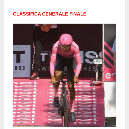
CLASSIFICA GENERALE FINALE