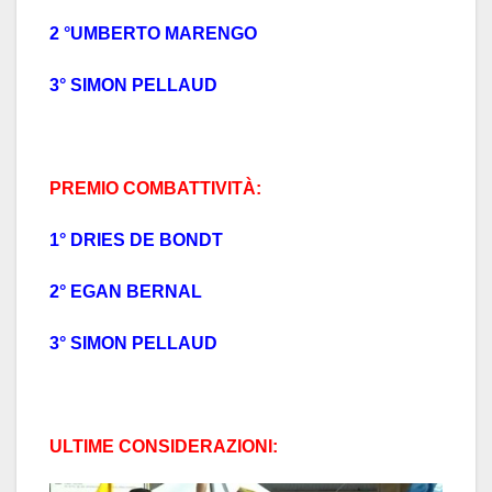
2 °UMBERTO MARENGO
3° SIMON PELLAUD
PREMIO COMBATTIVITÀ:
1° DRIES DE BONDT
2° EGAN BERNAL
3° SIMON PELLAUD
ULTIME CONSIDERAZIONI: