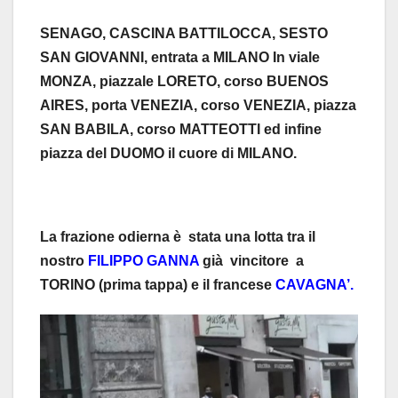
SENAGO, CASCINA BATTILOCCA, SESTO
SAN GIOVANNI, entrata a MILANO In viale
MONZA, piazzale LORETO, corso BUENOS
AIRES, porta VENEZIA, corso VENEZIA, piazza
SAN BABILA, corso MATTEOTTI ed infine
piazza del DUOMO il cuore di MILANO.
La frazione odierna è stata una lotta tra il
nostro
FILIPPO GANNA
già vincitore a
TORINO (prima tappa) e il francese
CAVAGNA’.