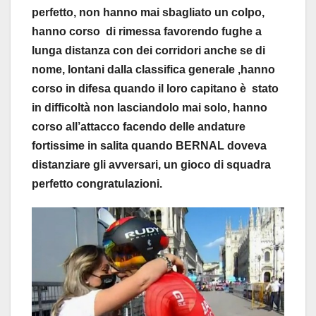
perfetto, non hanno mai sbagliato un colpo,
hanno corso di rimessa favorendo fughe a
lunga distanza con dei corridori anche se di
nome, lontani dalla classifica generale ,hanno
corso in difesa quando il loro capitano è stato
in difficoltà non lasciandolo mai solo, hanno
corso all’attacco facendo delle andature
fortissime in salita quando BERNAL doveva
distanziare gli avversari, un gioco di squadra
perfetto congratulazioni.