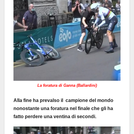
La foratura di Ganna (Ballardini)
Alla fine ha prevalso il campione del mondo
nonostante una foratura nel finale che gli ha
fatto perdere una ventina di secondi.