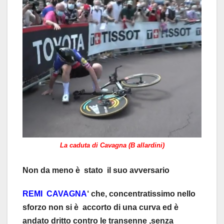
La caduta di Cavagna (B allardini)
Non da meno è stato il suo avversario
REMI CAVAGNA
‘ che, concentratissimo nello
sforzo non si è accorto di una curva ed è
andato dritto contro le transenne ,senza