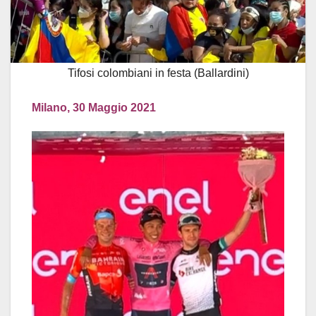
Tifosi colombiani in festa (Ballardini)
Milano, 30 Maggio 2021