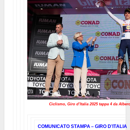
Ciclismo, Giro d’Italia 2025 tappa 4 da Albe
COMUNICATO STAMPA – GIRO D’ITALIA