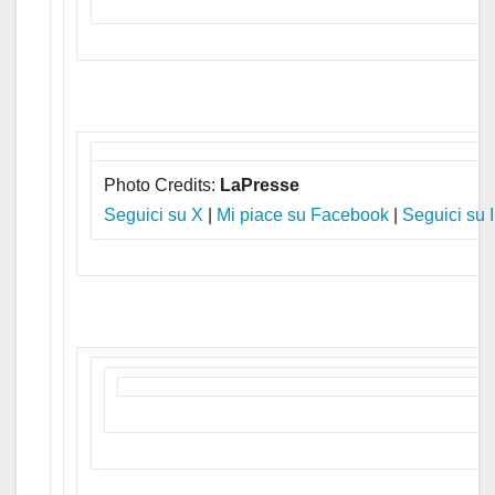
Photo Credits:
LaPresse
Seguici su X
|
Mi piace su Facebook
|
Seguici su 