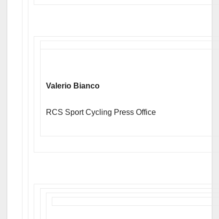
Valerio Bianco
RCS Sport Cycling Press Office