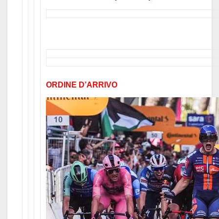
ORDINE D’ARRIVO