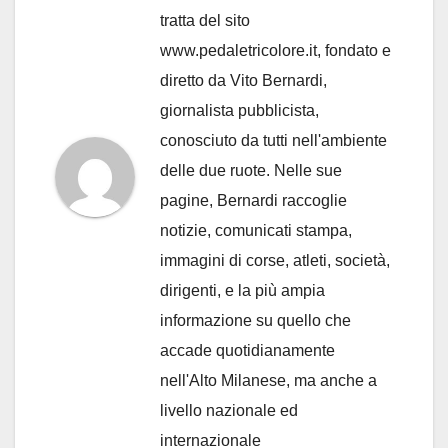
tratta del sito
www.pedaletricolore.it, fondato e
diretto da Vito Bernardi,
giornalista pubblicista,
conosciuto da tutti nell'ambiente
delle due ruote. Nelle sue
pagine, Bernardi raccoglie
notizie, comunicati stampa,
immagini di corse, atleti, società,
dirigenti, e la più ampia
informazione su quello che
accade quotidianamente
nell'Alto Milanese, ma anche a
livello nazionale ed
internazionale