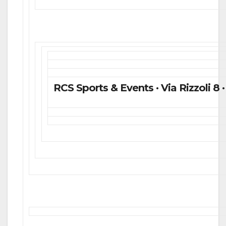
RCS Sports & Events · Via Rizzoli 8 · 