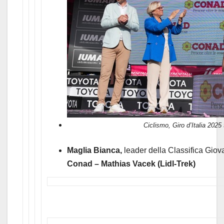
Ciclismo, Giro d’Italia 2025
Maglia Bianca,
leader della Classifica Giova
Conad – Mathias Vacek (Lidl-Trek)