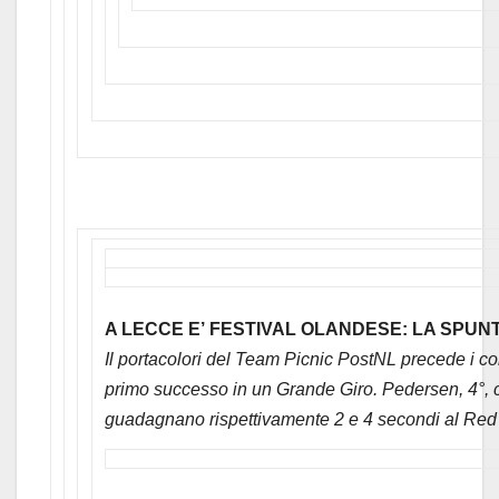
A LECCE E’ FESTIVAL OLANDESE: LA SPUN
Il portacolori del Team Picnic PostNL precede i co
primo successo in un Grande Giro. Pedersen, 4°, 
guadagnano rispettivamente 2 e 4 secondi al Red