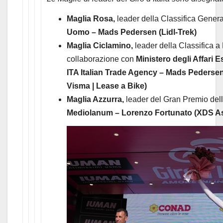
Maglia Rosa,
leader della Classifica Gener
Uomo – Mads Pedersen (Lidl-Trek)
Maglia Ciclamino,
leader della Classifica a 
collaborazione con
Ministero degli Affari 
ITA Italian Trade Agency – Mads Pedersen
Visma | Lease a Bike)
Maglia Azzurra,
leader del Gran Premio del
Mediolanum – Lorenzo Fortunato (XDS A