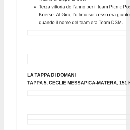
Terza vittoria dell’anno per il team Picnic P
Koerse. Al Giro, l’ultimo successo era giunt
quando il nome del team era Team DSM.
LA TAPPA DI DOMANI
TAPPA 5, CEGLIE MESSAPICA-MATERA, 151