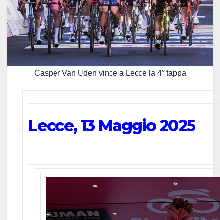
Casper Van Uden vince a Lecce la 4° tappa
Lecce, 13 Maggio 2025