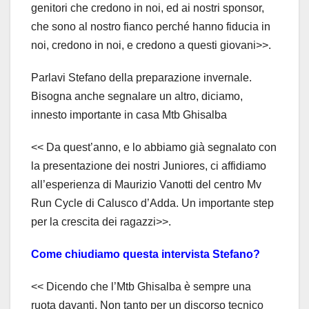
genitori che credono in noi, ed ai nostri sponsor,
che sono al nostro fianco perché hanno fiducia in
noi, credono in noi, e credono a questi giovani>>.
Parlavi Stefano della preparazione invernale.
Bisogna anche segnalare un altro, diciamo,
innesto importante in casa Mtb Ghisalba
<< Da quest’anno, e lo abbiamo già segnalato con
la presentazione dei nostri Juniores, ci affidiamo
all’esperienza di Maurizio Vanotti del centro Mv
Run Cycle di Calusco d’Adda. Un importante step
per la crescita dei ragazzi>>.
Come chiudiamo questa intervista Stefano?
<< Dicendo che l’Mtb Ghisalba è sempre una
ruota davanti. Non tanto per un discorso tecnico