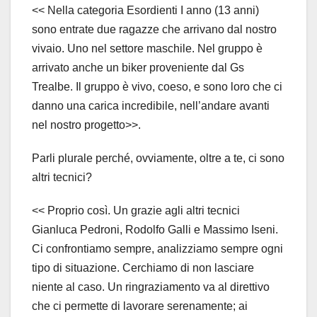
<< Nella categoria Esordienti I anno (13 anni)
sono entrate due ragazze che arrivano dal nostro
vivaio. Uno nel settore maschile. Nel gruppo è
arrivato anche un biker proveniente dal Gs
Trealbe. Il gruppo è vivo, coeso, e sono loro che ci
danno una carica incredibile, nell’andare avanti
nel nostro progetto>>.
Parli plurale perché, ovviamente, oltre a te, ci sono
altri tecnici?
<< Proprio così. Un grazie agli altri tecnici
Gianluca Pedroni, Rodolfo Galli e Massimo Iseni.
Ci confrontiamo sempre, analizziamo sempre ogni
tipo di situazione. Cerchiamo di non lasciare
niente al caso. Un ringraziamento va al direttivo
che ci permette di lavorare serenamente; ai