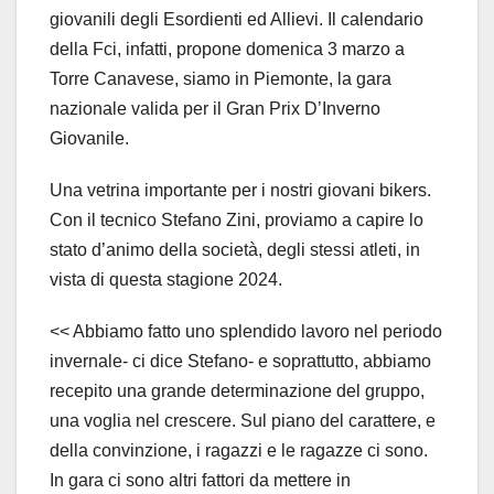
giovanili degli Esordienti ed Allievi. Il calendario
della Fci, infatti, propone domenica 3 marzo a
Torre Canavese, siamo in Piemonte, la gara
nazionale valida per il Gran Prix D’Inverno
Giovanile.
Una vetrina importante per i nostri giovani bikers.
Con il tecnico Stefano Zini, proviamo a capire lo
stato d’animo della società, degli stessi atleti, in
vista di questa stagione 2024.
<< Abbiamo fatto uno splendido lavoro nel periodo
invernale- ci dice Stefano- e soprattutto, abbiamo
recepito una grande determinazione del gruppo,
una voglia nel crescere. Sul piano del carattere, e
della convinzione, i ragazzi e le ragazze ci sono.
In gara ci sono altri fattori da mettere in