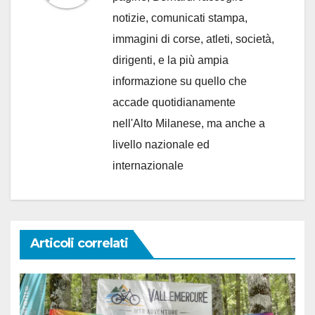
notizie, comunicati stampa,
immagini di corse, atleti, società,
dirigenti, e la più ampia
informazione su quello che
accade quotidianamente
nell'Alto Milanese, ma anche a
livello nazionale ed
internazionale
Articoli correlati