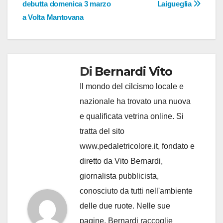
articoli
debutta domenica 3 marzo
Laigueglia
a Volta Mantovana
Di
Bernardi Vito
Il mondo del cilcismo locale e
nazionale ha trovato una nuova
e qualificata vetrina online. Si
tratta del sito
www.pedaletricolore.it, fondato e
diretto da Vito Bernardi,
giornalista pubblicista,
conosciuto da tutti nell'ambiente
delle due ruote. Nelle sue
pagine, Bernardi raccoglie