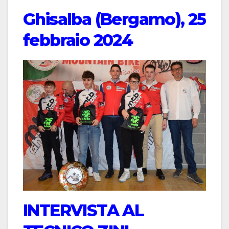
Ghisalba (Bergamo), 25
febbraio 2024
INTERVISTA AL