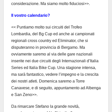
considerazione. Ma siamo molto fiduciosi>>.
Il vostro calendario?
<< Puntiamo molto sui circuiti del Trofeo
Lombardia, del Bg Cup ed anche ai campionati
regionali cross country ed Eliminator, che si
disputeranno in provincia di Bergamo. Ma
ovviamente saremo al via delle gare nazionali
inserite nei due circuiti degli Internazionali d’Italia
Series ed Italia Bike Cup. Una stagione intensa,
ma sarà fantastico, vedere l’impegno e la crescita
dei nostri atleti. Domenica saremo a Torre
Canavese, e di seguito, appuntamento ad Albenga
e San Zeno>>.
Da rimarcare Stefano la grande novità,