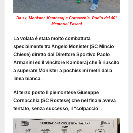
Da sx, Monister, Kamberaj e Cornacchia, Podio del 40°
Memorial Fasani
La volata è stata molto combattuta
specialmente tra Angelo Monister (SC Mincio
Chiese) diretto dal Direttore Sportivo Paolo
Armanini ed il vincitore Kamberaj che è riuscito
a superare Monister a pochissimi metri dalla
linea bianca.
Al terzo posto il piemontese Giuseppe
Cornacchia (SC Rostese) che nel finale aveva
tentato, senza successo, il “colpaccio”.