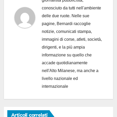
giornalista pubblicista,
conosciuto da tutti nell'ambiente
delle due ruote. Nelle sue
pagine, Bernardi raccoglie
notizie, comunicati stampa,
immagini di corse, atleti, società,
dirigenti, e la più ampia
informazione su quello che
accade quotidianamente
nell'Alto Milanese, ma anche a
livello nazionale ed
internazionale
Articoli correlati