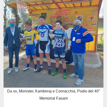
Da sx, Monister, Kamberaj e Cornacchia, Podio del 40°
Memorial Fasani