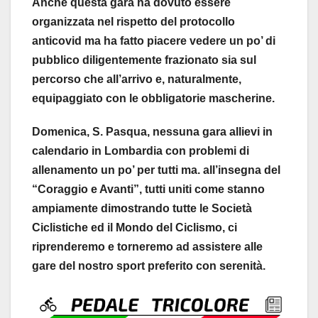
Anche questa gara ha dovuto essere
organizzata nel rispetto del protocollo
anticovid ma ha fatto piacere vedere un po’ di
pubblico diligentemente frazionato sia sul
percorso che all’arrivo e, naturalmente,
equipaggiato con le obbligatorie mascherine.
Domenica, S. Pasqua, nessuna gara allievi in
calendario in Lombardia con problemi di
allenamento un po’ per tutti ma. all’insegna del
“Coraggio e Avanti”, tutti uniti come stanno
ampiamente dimostrando tutte le Società
Ciclistiche ed il Mondo del Ciclismo, ci
riprenderemo e torneremo ad assistere alle
gare del nostro sport preferito con serenità.