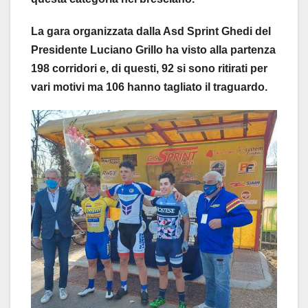
La gara organizzata dalla Asd Sprint Ghedi del
Presidente Luciano Grillo ha visto alla partenza
198 corridori e, di questi, 92 si sono ritirati per
vari motivi ma 106 hanno tagliato il traguardo.