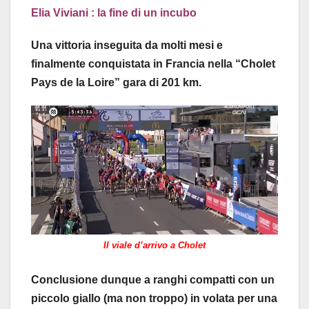
Elia Viviani : la fine di un incubo
Una vittoria inseguita da molti mesi e
finalmente conquistata in Francia nella “Cholet
Pays de la Loire” gara di 201 km.
Il viale d’arrivo a Cholet
Conclusione dunque a ranghi compatti con un
piccolo giallo (ma non troppo) in volata per una