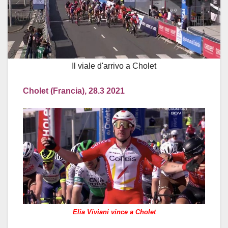
Il viale d'arrivo a Cholet
Cholet (Francia), 28.3 2021
Elia Viviani vince a Cholet