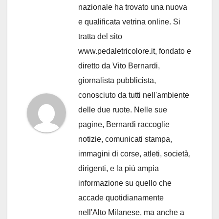
nazionale ha trovato una nuova
e qualificata vetrina online. Si
tratta del sito
www.pedaletricolore.it, fondato e
diretto da Vito Bernardi,
giornalista pubblicista,
conosciuto da tutti nell'ambiente
delle due ruote. Nelle sue
pagine, Bernardi raccoglie
notizie, comunicati stampa,
immagini di corse, atleti, società,
dirigenti, e la più ampia
informazione su quello che
accade quotidianamente
nell'Alto Milanese, ma anche a