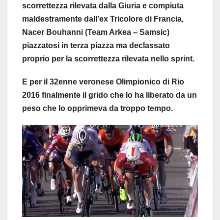
scorrettezza rilevata dalla Giuria e compiuta
maldestramente dall’ex Tricolore di Francia,
Nacer Bouhanni (Team Arkea – Samsic)
piazzatosi in terza piazza ma declassato
proprio per la scorrettezza rilevata nello sprint.
E per il 32enne veronese Olimpionico di Rio
2016 finalmente il grido che lo ha liberato da un
peso che lo opprimeva da troppo tempo.