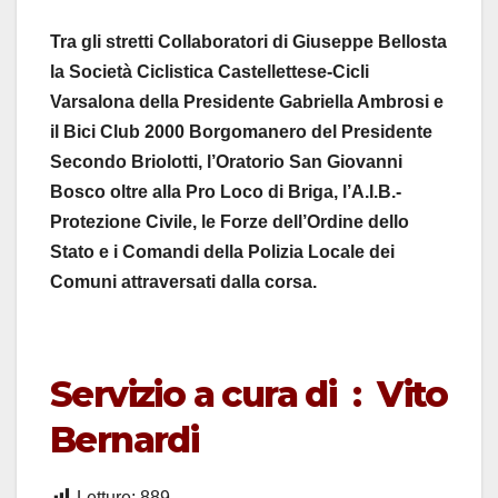
Tra gli stretti Collaboratori di Giuseppe Bellosta
la Società Ciclistica Castellettese-Cicli
Varsalona della Presidente Gabriella Ambrosi e
il Bici Club 2000 Borgomanero del Presidente
Secondo Briolotti, l’Oratorio San Giovanni
Bosco oltre alla Pro Loco di Briga, l’A.I.B.-
Protezione Civile, le Forze dell’Ordine dello
Stato e i Comandi della Polizia Locale dei
Comuni attraversati dalla corsa.
Servizio a cura di : Vito
Bernardi
Letture:
889