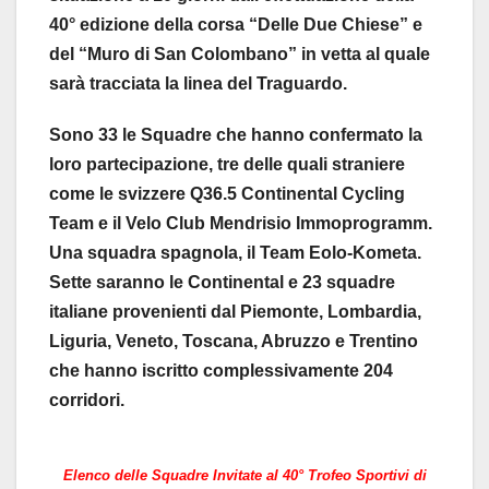
40° edizione della corsa “Delle Due Chiese” e
del “Muro di San Colombano” in vetta al quale
sarà tracciata la linea del Traguardo.
Sono 33 le Squadre che hanno confermato la
loro partecipazione, tre delle quali straniere
come le svizzere Q36.5 Continental Cycling
Team e il Velo Club Mendrisio Immoprogramm.
Una squadra spagnola, il Team Eolo-Kometa.
Sette saranno le Continental e 23 squadre
italiane provenienti dal Piemonte, Lombardia,
Liguria, Veneto, Toscana, Abruzzo e Trentino
che hanno iscritto complessivamente 204
corridori.
Elenco delle Squadre Invitate al 40° Trofeo Sportivi di