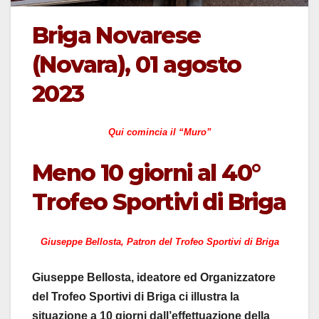
Briga Novarese
(Novara), 01 agosto
2023
Qui comincia il “Muro”
Meno 10 giorni al 40°
Trofeo Sportivi di Briga
Giuseppe Bellosta, Patron del Trofeo Sportivi di Briga
Giuseppe Bellosta, ideatore ed Organizzatore
del Trofeo Sportivi di Briga ci illustra la
situazione a 10 giorni dall’effettuazione della