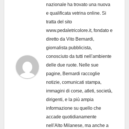
nazionale ha trovato una nuova
e qualificata vetrina online. Si
tratta del sito
www.pedaletricolore.it, fondato e
diretto da Vito Bernardi,
giornalista pubblicista,
conosciuto da tutti nell'ambiente
delle due ruote. Nelle sue
pagine, Bernardi raccoglie
notizie, comunicati stampa,
immagini di corse, atleti, società,
dirigenti, e la più ampia
informazione su quello che
accade quotidianamente
nell'Alto Milanese, ma anche a