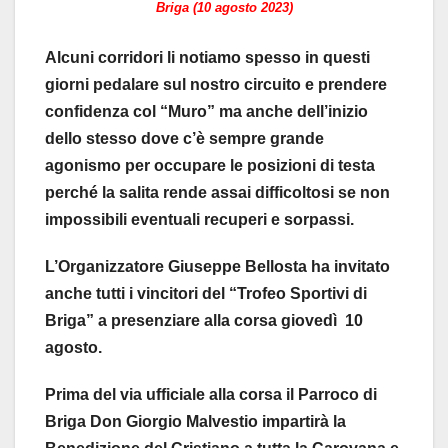
Briga (10 agosto 2023)
Alcuni corridori li notiamo spesso in questi
giorni pedalare sul nostro circuito e prendere
confidenza col “Muro” ma anche dell’inizio
dello stesso dove c’è sempre grande
agonismo per occupare le posizioni di testa
perché la salita rende assai difficoltosi se non
impossibili eventuali recuperi e sorpassi.
L’Organizzatore Giuseppe Bellosta ha invitato
anche tutti i vincitori del “Trofeo Sportivi di
Briga” a presenziare alla corsa giovedì 10
agosto.
Prima del via ufficiale alla corsa il Parroco di
Briga Don Giorgio Malvestio impartirà la