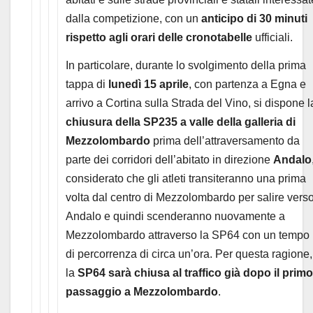
dalla competizione, con un
anticipo di 30 minuti
rispetto agli orari delle cronotabelle
ufficiali.
In particolare, durante lo svolgimento della prima
tappa di
lunedì 15 aprile
, con partenza a Egna e
arrivo a Cortina sulla Strada del Vino, si dispone l
chiusura della SP235 a valle della galleria di
Mezzolombardo
prima dell’attraversamento da
parte dei corridori dell’abitato in direzione
Andalo
considerato che gli atleti transiteranno una prima
volta dal centro di Mezzolombardo per salire vers
Andalo e quindi scenderanno nuovamente a
Mezzolombardo attraverso la SP64 con un tempo
di percorrenza di circa un’ora. Per questa ragione,
la
SP64 sarà chiusa al traffico già dopo il primo
passaggio a Mezzolombardo
.