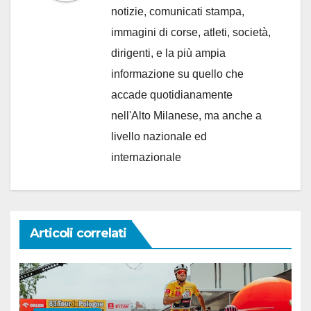
notizie, comunicati stampa,
immagini di corse, atleti, società,
dirigenti, e la più ampia
informazione su quello che
accade quotidianamente
nell'Alto Milanese, ma anche a
livello nazionale ed
internazionale
Articoli correlati