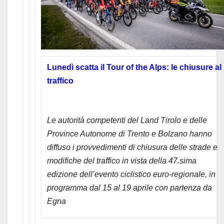
Lunedì scatta il Tour of the Alps: le chiusure al
traffico
Le autorità competenti del Land Tirolo e delle
Province Autonome di Trento e Bolzano hanno
diffuso i provvedimenti di chiusura delle strade e
modifiche del traffico in vista della 47.sima
edizione dell’evento ciclistico euro-regionale, in
programma dal 15 al 19 aprile con partenza da
Egna