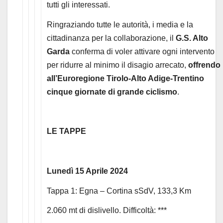
tutti gli interessati.
Ringraziando tutte le autorità, i media e la
cittadinanza per la collaborazione, il
G.S. Alto
Garda
conferma di voler attivare ogni intervento
per ridurre al minimo il disagio arrecato,
offrendo
all’Euroregione Tirolo-Alto Adige-Trentino
cinque giornate di grande ciclismo
.
LE TAPPE
Lunedì 15 Aprile 2024
Tappa 1: Egna – Cortina sSdV, 133,3 Km
2.060 mt di dislivello. Difficoltà: ***