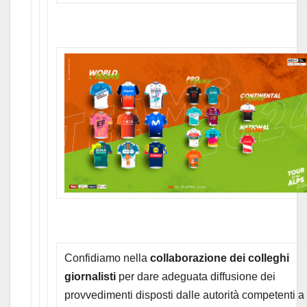
Confidiamo nella
collaborazione dei colleghi
giornalisti
per dare adeguata diffusione dei
provvedimenti disposti dalle autorità competenti a