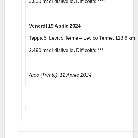
3.830 mt di dislivello. Difficoltà: ****
Venerdì 19 Aprile 2024
Tappa 5: Levico Terme – Levico Terme, 118,6 km
2.490 mt di dislivello. Difficoltà: ***
Arco (Trento), 12 Aprile 2024