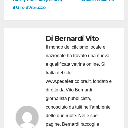
il Giro d’Abruzzo
Di
Bernardi Vito
Il mondo del cilcismo locale e
nazionale ha trovato una nuova
e qualificata vetrina online. Si
tratta del sito
www.pedaletricolore.it, fondato e
diretto da Vito Bernardi,
giornalista pubblicista,
conosciuto da tutti nell'ambiente
delle due ruote. Nelle sue
pagine, Bernardi raccoglie