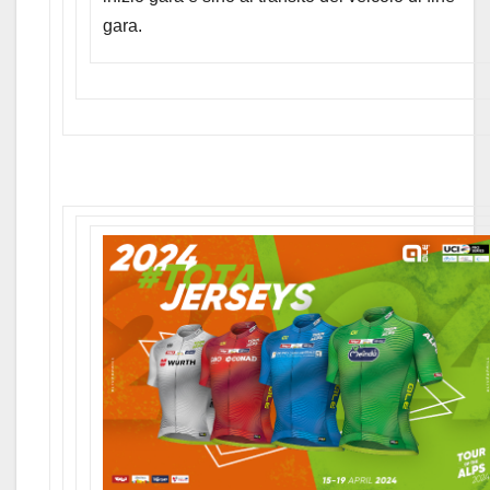
gara.