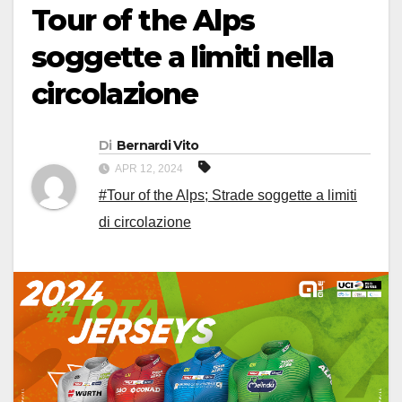
Tour of the Alps
soggette a limiti nella
circolazione
Di
Bernardi Vito
APR 12, 2024
#Tour of the Alps; Strade soggette a limiti
di circolazione