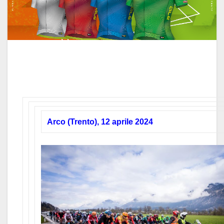
Arco (Trento), 12 aprile 2024