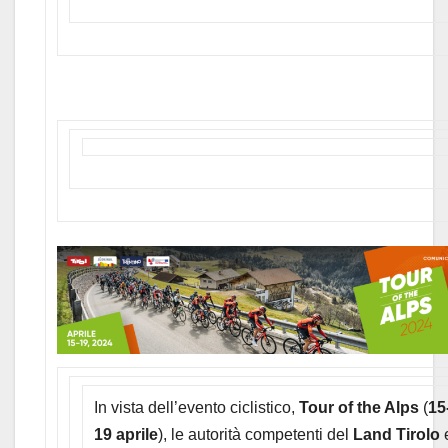
In vista dell’evento ciclistico,
Tour of the Alps
(
15
19 aprile
), le autorità competenti del
Land Tirolo