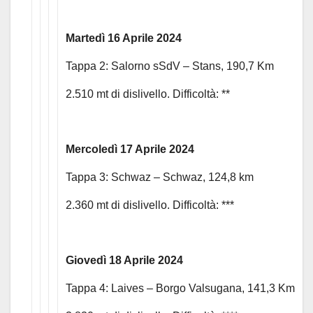
Martedì 16 Aprile 2024
Tappa 2: Salorno sSdV – Stans, 190,7 Km
2.510 mt di dislivello. Difficoltà: **
Mercoledì 17 Aprile 2024
Tappa 3: Schwaz – Schwaz, 124,8 km
2.360 mt di dislivello. Difficoltà: ***
Giovedì 18 Aprile 2024
Tappa 4: Laives – Borgo Valsugana, 141,3 Km