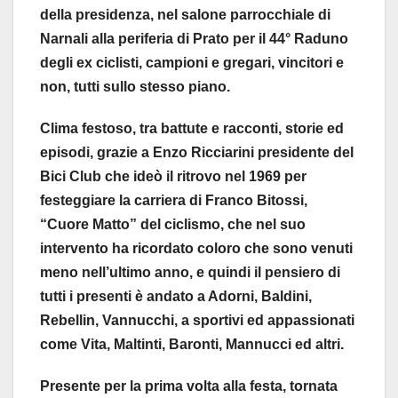
della presidenza, nel salone parrocchiale di
Narnali alla periferia di Prato per il 44° Raduno
degli ex ciclisti, campioni e gregari, vincitori e
non, tutti sullo stesso piano.
Clima festoso, tra battute e racconti, storie ed
episodi, grazie a Enzo Ricciarini presidente del
Bici Club che ideò il ritrovo nel 1969 per
festeggiare la carriera di Franco Bitossi,
“Cuore Matto” del ciclismo, che nel suo
intervento ha ricordato coloro che sono venuti
meno nell’ultimo anno, e quindi il pensiero di
tutti i presenti è andato a Adorni, Baldini,
Rebellin, Vannucchi, a sportivi ed appassionati
come Vita, Maltinti, Baronti, Mannucci ed altri.
Presente per la prima volta alla festa, tornata