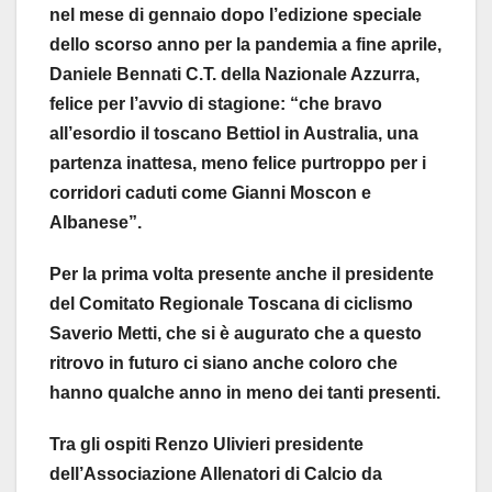
nel mese di gennaio dopo l’edizione speciale
dello scorso anno per la pandemia a fine aprile,
Daniele Bennati C.T. della Nazionale Azzurra,
felice per l’avvio di stagione: “che bravo
all’esordio il toscano Bettiol in Australia, una
partenza inattesa, meno felice purtroppo per i
corridori caduti come Gianni Moscon e
Albanese”.
Per la prima volta presente anche il presidente
del Comitato Regionale Toscana di ciclismo
Saverio Metti, che si è augurato che a questo
ritrovo in futuro ci siano anche coloro che
hanno qualche anno in meno dei tanti presenti.
Tra gli ospiti Renzo Ulivieri presidente
dell’Associazione Allenatori di Calcio da