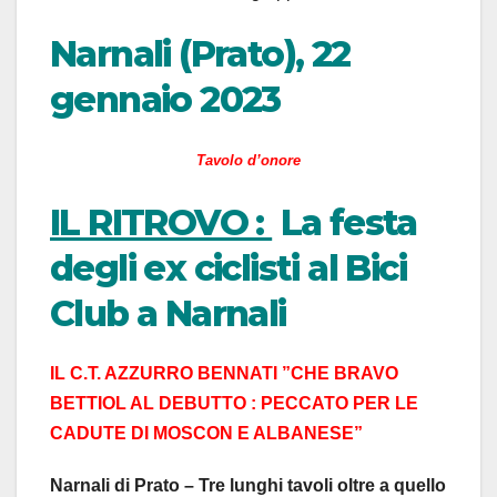
Narnali (Prato), 22
gennaio 2023
Tavolo d’onore
IL RITROVO :
La festa
degli ex ciclisti al Bici
Club a Narnali
IL C.T. AZZURRO BENNATI ”CHE BRAVO
BETTIOL AL DEBUTTO : PECCATO PER LE
CADUTE DI MOSCON E ALBANESE”
Narnali di Prato – Tre lunghi tavoli oltre a quello