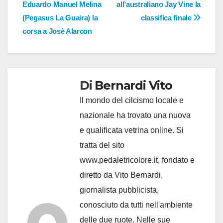
Eduardo Manuel Melina
all’australiano Jay Vine la
(Pegasus La Guaira) la
classifica finale
corsa a Josè Alarcon
Di
Bernardi Vito
Il mondo del cilcismo locale e
nazionale ha trovato una nuova
e qualificata vetrina online. Si
tratta del sito
www.pedaletricolore.it, fondato e
diretto da Vito Bernardi,
giornalista pubblicista,
conosciuto da tutti nell'ambiente
delle due ruote. Nelle sue