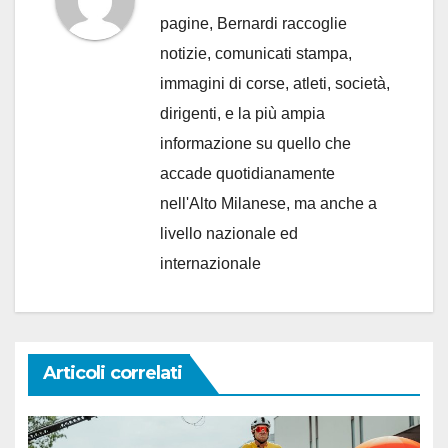
pagine, Bernardi raccoglie
notizie, comunicati stampa,
immagini di corse, atleti, società,
dirigenti, e la più ampia
informazione su quello che
accade quotidianamente
nell'Alto Milanese, ma anche a
livello nazionale ed
internazionale
Articoli correlati