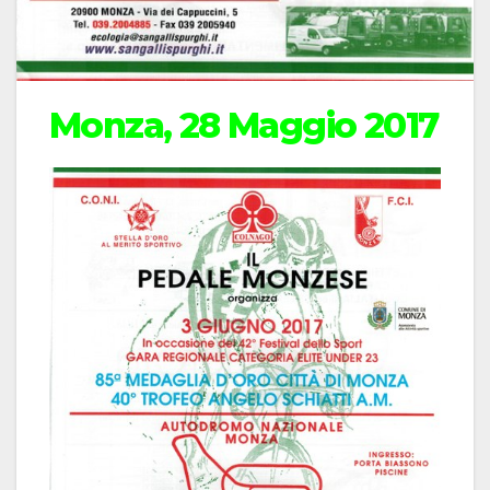
Monza, 28 Maggio 2017