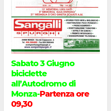
Sabato 3 Giugno
biciclette
all’Autodromo di
Monza-
Partenza ore
09,30