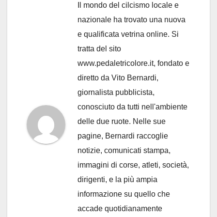
Il mondo del cilcismo locale e
nazionale ha trovato una nuova
e qualificata vetrina online. Si
tratta del sito
www.pedaletricolore.it, fondato e
diretto da Vito Bernardi,
giornalista pubblicista,
conosciuto da tutti nell'ambiente
delle due ruote. Nelle sue
pagine, Bernardi raccoglie
notizie, comunicati stampa,
immagini di corse, atleti, società,
dirigenti, e la più ampia
informazione su quello che
accade quotidianamente