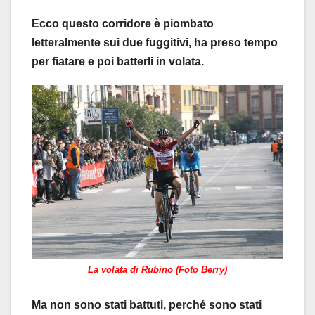
Ecco questo corridore è piombato
letteralmente sui due fuggitivi, ha preso tempo
per fiatare e poi batterli in volata.
La volata di Rubino (Foto Berry)
Ma non sono stati battuti, perché sono stati