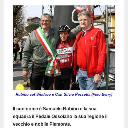
Rubino col Sindaco e Cav. Silvio Pezzotta (Foto Berry)
Il suo nome è Samuele Rubino e la sua
squadra il Pedale Ossolano la sua regione il
vecchio e nobile Piemonte.