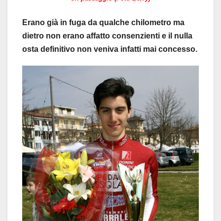
Erano già in fuga da qualche chilometro ma
dietro non erano affatto consenzienti e il nulla
osta definitivo non veniva infatti mai concesso.