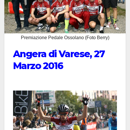
Premiazione Pedale Ossolano (Foto Berry)
Angera di Varese, 27
Marzo 2016