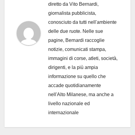
diretto da Vito Bernardi,
giornalista pubblicista,
conosciuto da tutti nell'ambiente
delle due ruote. Nelle sue
pagine, Bernardi raccoglie
notizie, comunicati stampa,
immagini di corse, atleti, società,
dirigenti, e la più ampia
informazione su quello che
accade quotidianamente
nell'Alto Milanese, ma anche a
livello nazionale ed
internazionale