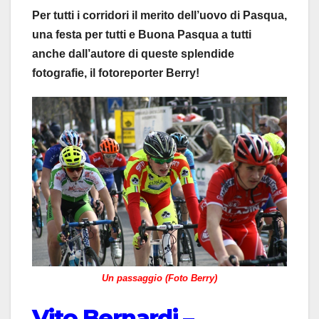
Per tutti i corridori il merito dell’uovo di Pasqua,
una festa per tutti e Buona Pasqua a tutti
anche dall’autore di queste splendide
fotografie, il fotoreporter Berry!
Un passaggio (Foto Berry)
Vito Bernardi –