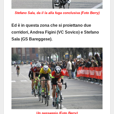
Stefano Sala, da il la alla fuga conclusiva (Foto Berry)
Ed è in questa zona che si proiettano due
corridori, Andrea Figini (VC Sovico) e Stefano
Sala (GS Bareggese).
Un passaggio (Foto Berry)