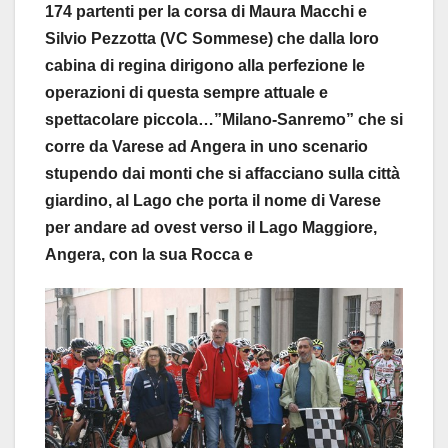
174 partenti per la corsa di Maura Macchi e
Silvio Pezzotta (VC Sommese) che dalla loro
cabina di regina dirigono alla perfezione le
operazioni di questa sempre attuale e
spettacolare piccola…”Milano-Sanremo” che si
corre da Varese ad Angera in uno scenario
stupendo dai monti che si affacciano sulla città
giardino, al Lago che porta il nome di Varese
per andare ad ovest verso il Lago Maggiore,
Angera, con la sua Rocca e