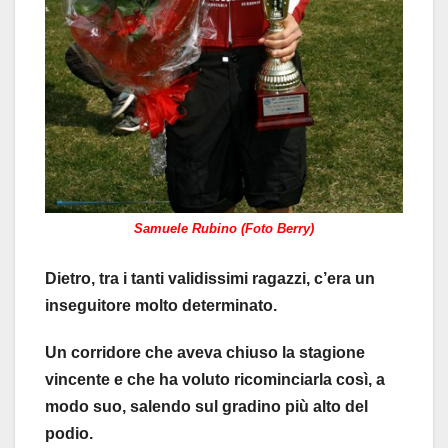
Samuele Rubino (Foto Berry)
Dietro, tra i tanti validissimi ragazzi, c’era un
inseguitore molto determinato.
Un corridore che aveva chiuso la stagione
vincente e che ha voluto ricominciarla così, a
modo suo, salendo sul gradino più alto del
podio.