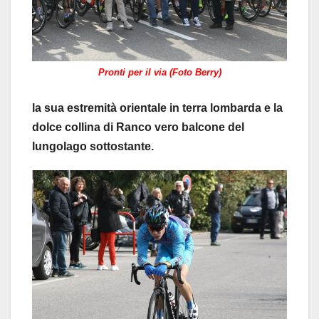
Pronti per il via (Foto Berry)
la sua estremità orientale in terra lombarda e la
dolce collina di Ranco vero balcone del
lungolago sottostante.