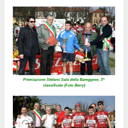
Premiazione Stefano Sala della Bareggese, 3^
classificato (Foto Berry)