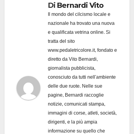
Di
Bernardi Vito
Il mondo del cilcismo locale e
nazionale ha trovato una nuova
e qualificata vetrina online. Si
tratta del sito
www.pedaletricolore.it, fondato e
diretto da Vito Bernardi,
giornalista pubblicista,
conosciuto da tutti nell'ambiente
delle due ruote. Nelle sue
pagine, Bernardi raccoglie
notizie, comunicati stampa,
immagini di corse, atleti, società,
dirigenti, e la più ampia
informazione su quello che