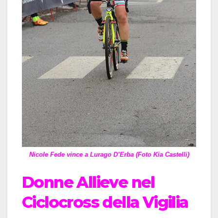
Nicole Fede vince a Lurago D’Erba (Foto Kia Castelli)
Donne Allieve nel
Ciclocross della Vigilia