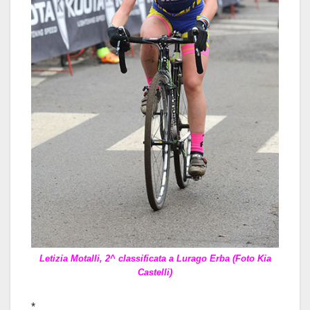
Letizia Motalli, 2^ classificata a Lurago Erba (Foto Kia
Castelli)
*