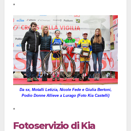
*
Da sx, Motalli Letizia, Nicole Fede e Giulia Bertoni,
Podio Donne Allieve a Lurago (Foto Kia Castelli)
*
Fotoservizio di Kia