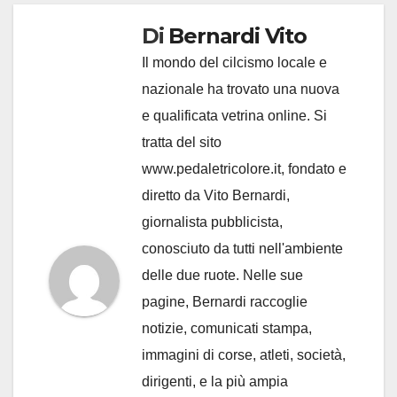
Di
Bernardi Vito
Il mondo del cilcismo locale e
nazionale ha trovato una nuova
e qualificata vetrina online. Si
tratta del sito
www.pedaletricolore.it, fondato e
diretto da Vito Bernardi,
giornalista pubblicista,
conosciuto da tutti nell'ambiente
delle due ruote. Nelle sue
pagine, Bernardi raccoglie
notizie, comunicati stampa,
immagini di corse, atleti, società,
dirigenti, e la più ampia