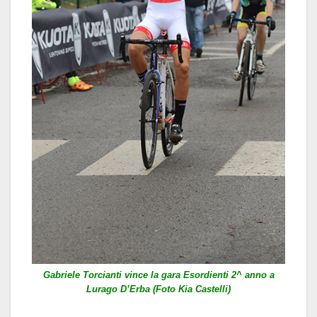
Gabriele Torcianti vince la gara Esordienti 2^ anno a
Lurago D’Erba (Foto Kia Castelli)