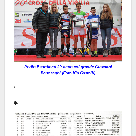
Podio Esordienti 2^ anno col grande Giovanni
Bartesaghi (Foto Kia Castelli)
*
*