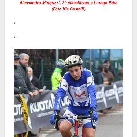
Alessandro Minguzzi, 2^ classificato a Lurago Erba
(Foto Kia Castelli)
*
*