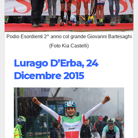
Podio Esordienti 2^ anno col grande Giovanni Bartesaghi
(Foto Kia Castelli)
Lurago D’Erba, 24
Dicembre 2015