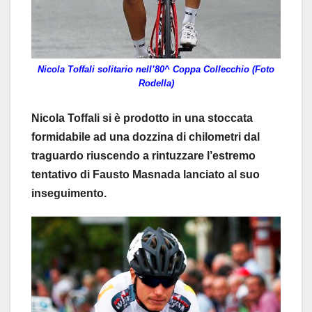
Nicola Toffali solitario nell’80^ Coppa Collecchio (Foto
Rodella)
Nicola Toffali si è prodotto in una stoccata
formidabile ad una dozzina di chilometri dal
traguardo riuscendo a rintuzzare l’estremo
tentativo di Fausto Masnada lanciato al suo
inseguimento.