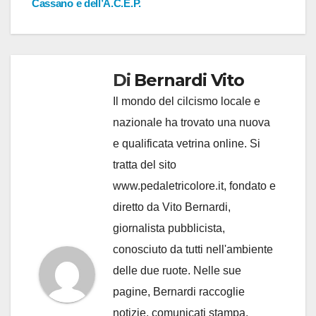
Cassano e dell’A.C.E.P.
Di
Bernardi Vito
Il mondo del cilcismo locale e
nazionale ha trovato una nuova
e qualificata vetrina online. Si
tratta del sito
www.pedaletricolore.it, fondato e
diretto da Vito Bernardi,
giornalista pubblicista,
conosciuto da tutti nell'ambiente
delle due ruote. Nelle sue
pagine, Bernardi raccoglie
notizie, comunicati stampa,