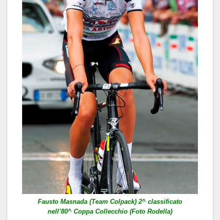
Fausto Masnada (Team Colpack) 2^ classificato
nell’80^ Coppa Collecchio (Foto Rodella)