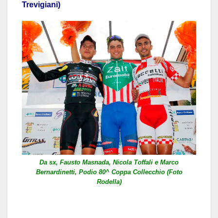
Trevigiani)
Da sx, Fausto Masnada, Nicola Toffali e Marco
Bernardinetti, Podio 80^ Coppa Collecchio (Foto
Rodella)