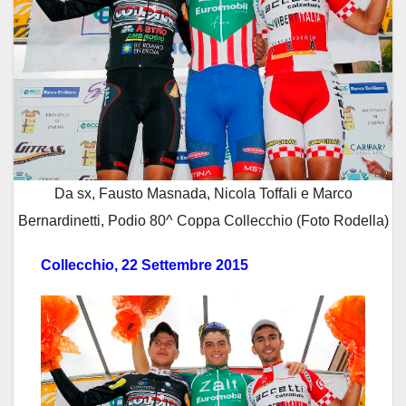
Da sx, Fausto Masnada, Nicola Toffali e Marco
Bernardinetti, Podio 80^ Coppa Collecchio (Foto Rodella)
Collecchio, 22 Settembre 2015