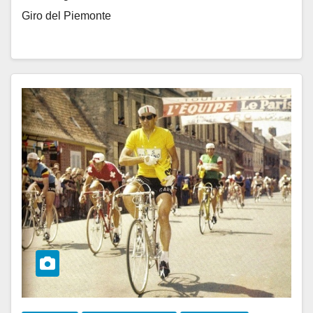
Giro del Piemonte