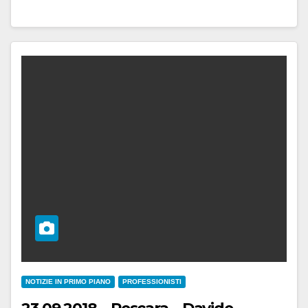
NOTIZIE IN PRIMO PIANO
PROFESSIONISTI