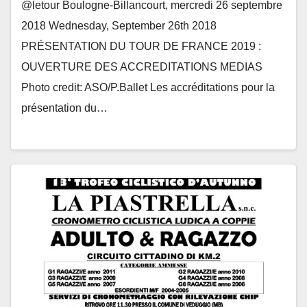
@letour Boulogne-Billancourt, mercredi 26 septembre
2018 Wednesday, September 26th 2018
PRÉSENTATION DU TOUR DE FRANCE 2019 :
OUVERTURE DES ACCREDITATIONS MEDIAS
Photo credit: ASO/P.Ballet Les accréditations pour la
présentation du…