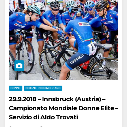
DONNE
NOTIZIE IN PRIMO PIANO
29.9.2018 – Innsbruck (Austria) –
Campionato Mondiale Donne Elite –
Servizio di Aldo Trovati