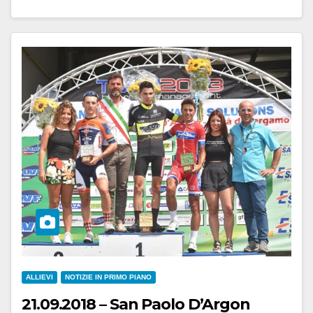
ALLIEVI
NOTIZIE IN PRIMO PIANO
21.09.2018 – San Paolo D’Argon