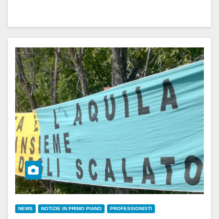
NEWS
NOTIZIE IN PRIMO PIANO
PROFESSIONISTI