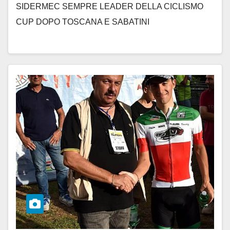
SIDERMEC SEMPRE LEADER DELLA CICLISMO
CUP DOPO TOSCANA E SABATINI