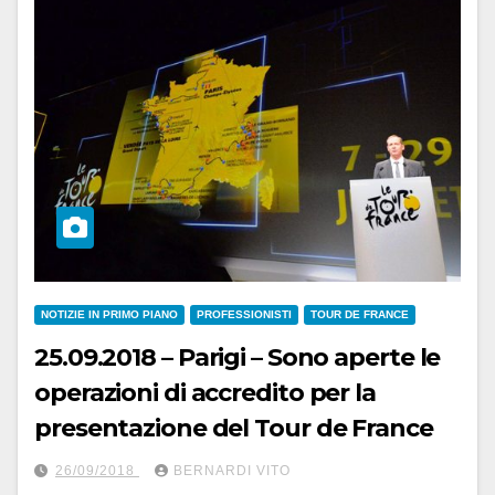
NOTIZIE IN PRIMO PIANO
PROFESSIONISTI
TOUR DE FRANCE
25.09.2018 – Parigi – Sono aperte le
operazioni di accredito per la
presentazione del Tour de France
26/09/2018
BERNARDI VITO