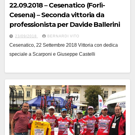
22.09.2018 – Cesenatico (Forlì-
Cesena) – Seconda vittoria da
professionista per Davide Ballerini
23/09/2018
BERNARDI VITO
Cesenatico, 22 Settembre 2018 Vittoria con dedica
speciale a Scarponi e Giuseppe Castelli