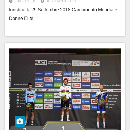
30/09/2018
BERNARDI VITO
Innsbruck, 29 Settembre 2018 Campionato Mondiale
Donne Elite