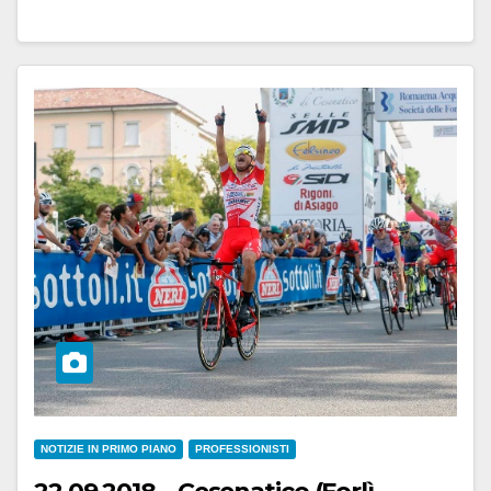
NOTIZIE IN PRIMO PIANO
PROFESSIONISTI