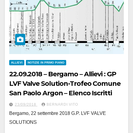
ALLIEVI
NOTIZIE IN PRIMO PIANO
22.09.2018 – Bergamo – Allievi : GP
LVF Valve Solution-Trofeo Comune
San Paolo Argon – Elenco Iscritti
23/09/2018
BERNARDI VITO
Bergamo, 22 settembre 2018 G.P. LVF VALVE
SOLUTIONS