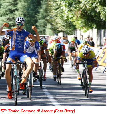
 57^ Trofeo Comune di Arcore (Foto Berry)