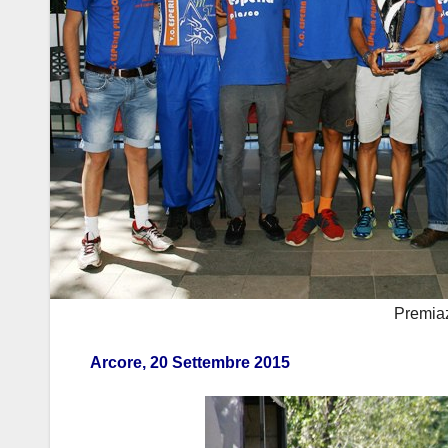
Premiaz
Arcore, 20 Settembre 2015