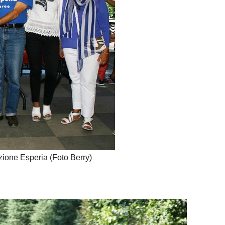
ione Esperia (Foto Berry)