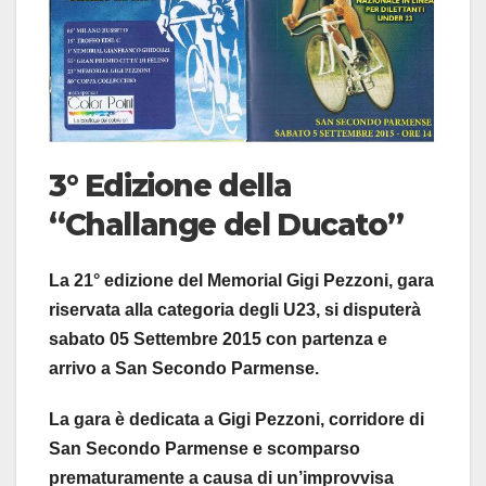
3° Edizione della
“Challange del Ducato”
La 21° edizione del Memorial Gigi Pezzoni, gara
riservata alla categoria degli U23, si disputerà
sabato 05 Settembre 2015 con partenza e
arrivo a San Secondo Parmense.
La gara è dedicata a Gigi Pezzoni, corridore di
San Secondo Parmense e scomparso
prematuramente a causa di un’improvvisa