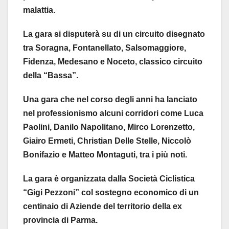
malattia.
La gara si disputerà su di un circuito disegnato
tra Soragna, Fontanellato, Salsomaggiore,
Fidenza, Medesano e Noceto, classico circuito
della “Bassa”.
Una gara che nel corso degli anni ha lanciato
nel professionismo alcuni corridori come Luca
Paolini, Danilo Napolitano, Mirco Lorenzetto,
Giairo Ermeti, Christian Delle Stelle, Niccolò
Bonifazio e Matteo Montaguti, tra i più noti.
La gara è organizzata dalla Società Ciclistica
“Gigi Pezzoni” col sostegno economico di un
centinaio di Aziende del territorio della ex
provincia di Parma.