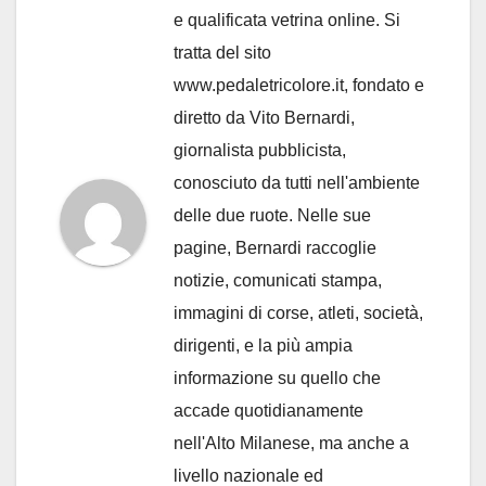
e qualificata vetrina online. Si
tratta del sito
www.pedaletricolore.it, fondato e
diretto da Vito Bernardi,
giornalista pubblicista,
conosciuto da tutti nell'ambiente
delle due ruote. Nelle sue
pagine, Bernardi raccoglie
notizie, comunicati stampa,
immagini di corse, atleti, società,
dirigenti, e la più ampia
informazione su quello che
accade quotidianamente
nell'Alto Milanese, ma anche a
livello nazionale ed