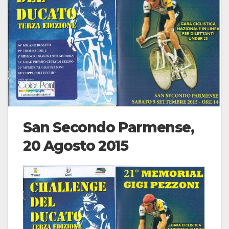
San Secondo Parmense,
20 Agosto 2015