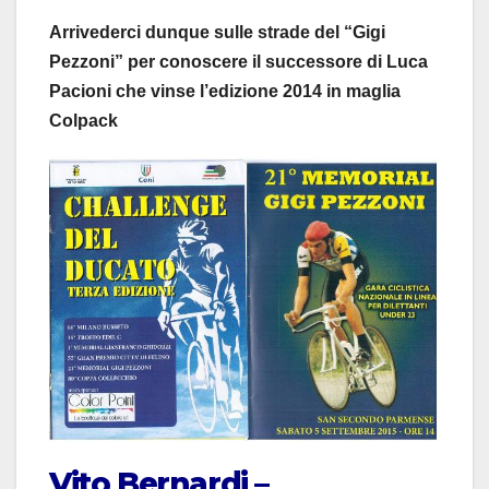
Arrivederci dunque sulle strade del “Gigi
Pezzoni” per conoscere il successore di Luca
Pacioni che vinse l’edizione 2014 in maglia
Colpack
Vito Bernardi –