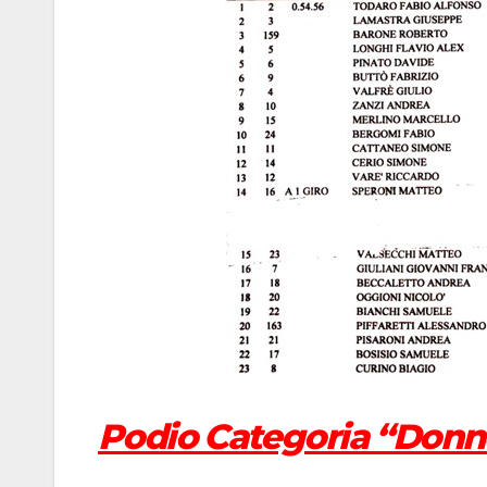
Podio Categoria “Donn