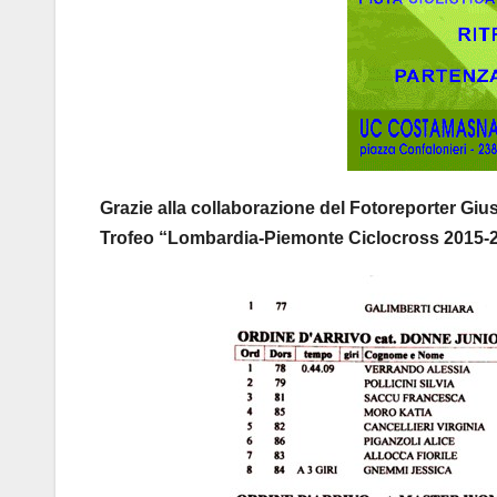
Grazie alla collaborazione del Fotoreporter Gius
Trofeo “Lombardia-Piemonte Ciclocross 2015-20