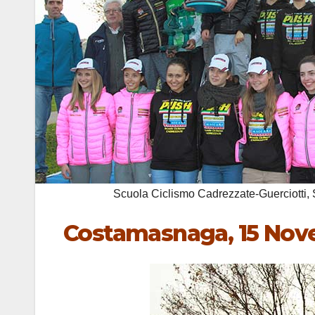
Scuola Ciclismo Cadrezzate-Guerciotti, 
Costamasnaga, 15 Nov