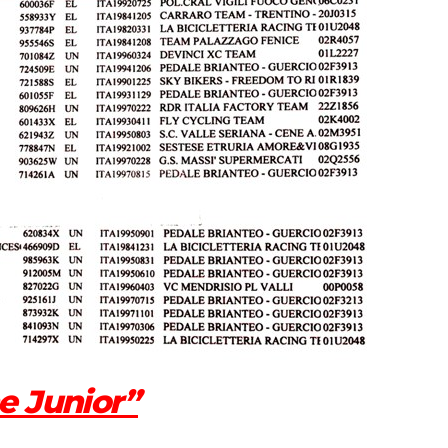
e Junior”