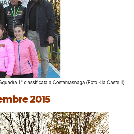
Squadra 1° classificata a Costamasnaga (Foto Kia Castelli)
embre 2015