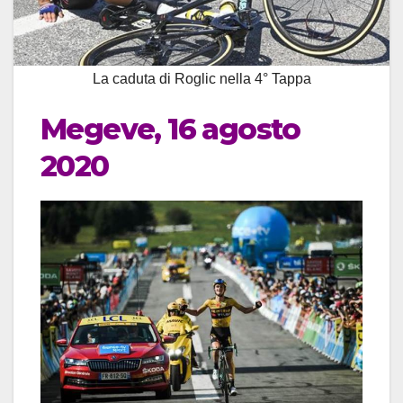
La caduta di Roglic nella 4° Tappa
Megeve, 16 agosto
2020