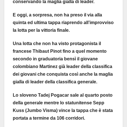
conservando la maglia gialla di leader.
E oggi, a sorpresa, non ha preso il via alla
quinta ed ultima tappa riaprendo all’improvviso
la lotta per la vittoria finale.
Una lotta che non ha visto protagonista il
francese Thibaut Pinot fino a quel momento
secondo in graduatoria bensì il giovane
colombiano Martinez già leader della classifica
dei giovani che conquista così anche la maglia
gialla di leader della classifica generale.
Lo sloveno Tadej Pogacar sale al quarto posto
della generale mentre lo statunitense Sepp
Kuss (Jumbo Visma) vince la tappa che è stata
portata a termine da 106 corridori.