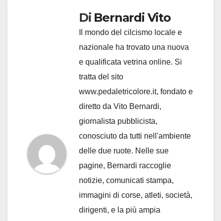
Di
Bernardi Vito
Il mondo del cilcismo locale e
nazionale ha trovato una nuova
e qualificata vetrina online. Si
tratta del sito
www.pedaletricolore.it, fondato e
diretto da Vito Bernardi,
giornalista pubblicista,
conosciuto da tutti nell'ambiente
delle due ruote. Nelle sue
pagine, Bernardi raccoglie
notizie, comunicati stampa,
immagini di corse, atleti, società,
dirigenti, e la più ampia