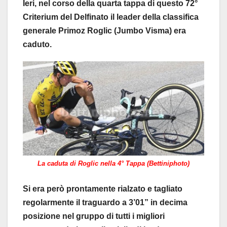
Ieri, nel corso della quarta tappa di questo 72°
Criterium del Delfinato il leader della classifica
generale Primoz Roglic (Jumbo Visma) era
caduto.
La caduta di Roglic nella 4° Tappa (Bettiniphoto)
Si era però prontamente rialzato e tagliato
regolarmente il traguardo a 3’01” in decima
posizione nel gruppo di tutti i migliori