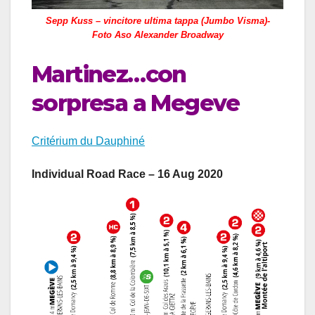
Sepp Kuss – vincitore ultima tappa (Jumbo Visma)-
Foto Aso Alexander Broadway
Martinez…con
sorpresa a Megeve
Critérium du Dauphiné
Individual Road Race – 16 Aug 2020