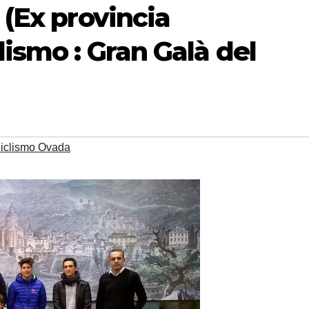
 (Ex provincia
lismo : Gran Galà del
Ciclismo Ovada