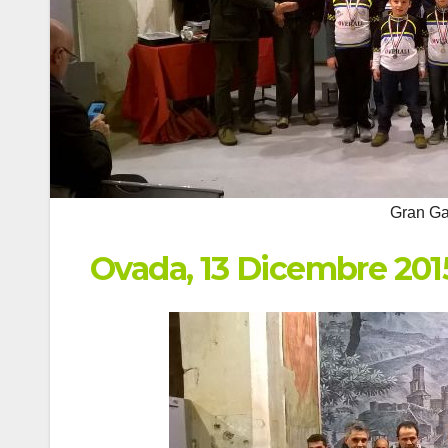
Gran Ga
Ovada, 13 Dicembre 201