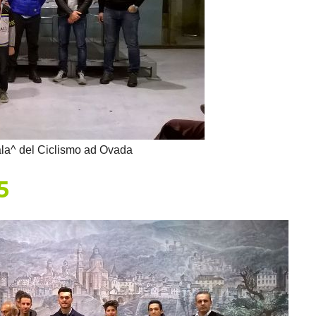
la^ del Ciclismo ad Ovada
5