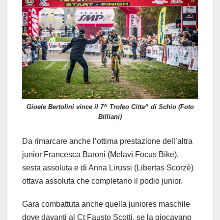
Gioele Bertolini vince il 7^ Trofeo Citta^ di Schio (Foto
Billiani)
Da rimarcare anche l’ottima prestazione dell’altra
junior Francesca Baroni (Melavì Focus Bike),
sesta assoluta e di Anna Lirussi (Libertas Scorzè)
ottava assoluta che completano il podio junior.
Gara combattuta anche quella juniores maschile
dove davanti al Ct Fausto Scotti, se la giocavano