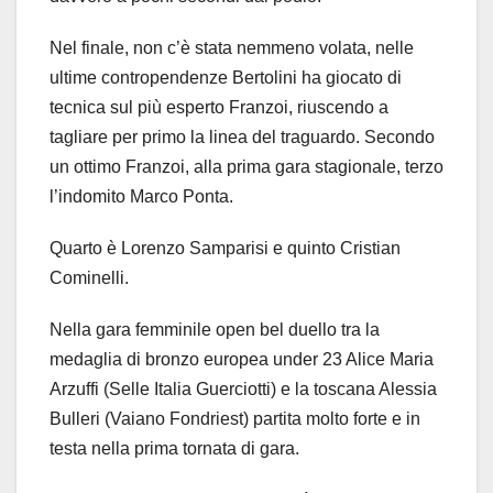
Nel finale, non c’è stata nemmeno volata, nelle
ultime contropendenze Bertolini ha giocato di
tecnica sul più esperto Franzoi, riuscendo a
tagliare per primo la linea del traguardo. Secondo
un ottimo Franzoi, alla prima gara stagionale, terzo
l’indomito Marco Ponta.
Quarto è Lorenzo Samparisi e quinto Cristian
Cominelli.
Nella gara femminile open bel duello tra la
medaglia di bronzo europea under 23 Alice Maria
Arzuffi (Selle Italia Guerciotti) e la toscana Alessia
Bulleri (Vaiano Fondriest) partita molto forte e in
testa nella prima tornata di gara.