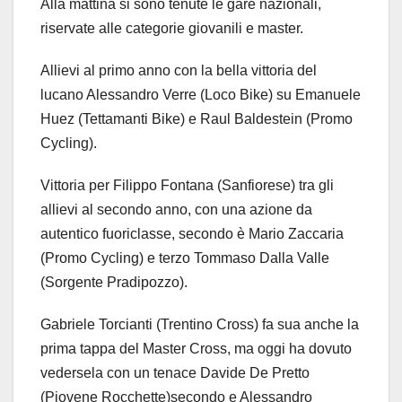
Alla mattina si sono tenute le gare nazionali,
riservate alle categorie giovanili e master.
Allievi al primo anno con la bella vittoria del
lucano Alessandro Verre (Loco Bike) su Emanuele
Huez (Tettamanti Bike) e Raul Baldestein (Promo
Cycling).
Vittoria per Filippo Fontana (Sanfiorese) tra gli
allievi al secondo anno, con una azione da
autentico fuoriclasse, secondo è Mario Zaccaria
(Promo Cycling) e terzo Tommaso Dalla Valle
(Sorgente Pradipozzo).
Gabriele Torcianti (Trentino Cross) fa sua anche la
prima tappa del Master Cross, ma oggi ha dovuto
vedersela con un tenace Davide De Pretto
(Piovene Rocchette)secondo e Alessandro