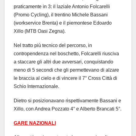
praticamente in 3: il laziale Antonio Folcarelli
(Promo Cycling), il trentino Michele Bassani
(workservice Brenta) e il piemontese Edoardo
Xillo (MTB Oasi Zegna).
Nel tratto più tecnico del percorso, in
contropendenza nel boschetto, Folcarelli riusciva
a staccare gli altri due avversari, conquistando
meno di 5 secondi che gli permettevano di alzare
le braccia al cielo e di vincere il 7° Cross Città di
Schio Internazionale.
Dietro si posizionavano rispettivamente Bassani e
Xillo, con Andrea Pozzato 4° e Alberto Brancati 5°.
GARE NAZIONALI