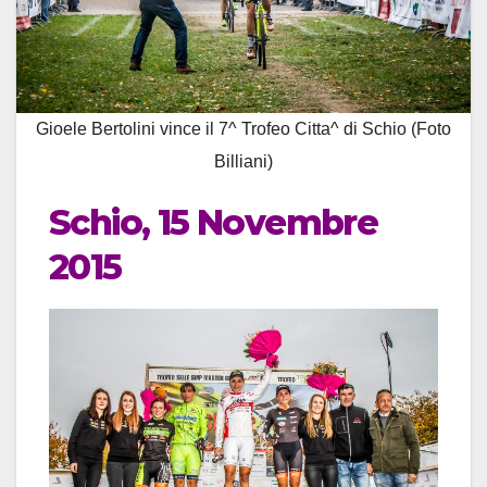
Gioele Bertolini vince il 7^ Trofeo Citta^ di Schio (Foto
Billiani)
Schio, 15 Novembre
2015