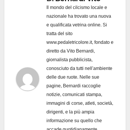
Il mondo del cilcismo locale e
nazionale ha trovato una nuova
e qualificata vetrina online. Si
tratta del sito
www.pedaletricolore.it, fondato e
diretto da Vito Bernardi,
giornalista pubblicista,
conosciuto da tutti nell'ambiente
delle due ruote. Nelle sue
pagine, Bernardi raccoglie
notizie, comunicati stampa,
immagini di corse, atleti, società,
dirigenti, e la più ampia
informazione su quello che
accade quotidianamente