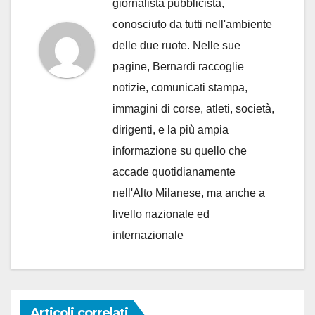
giornalista pubblicista,
conosciuto da tutti nell'ambiente
delle due ruote. Nelle sue
pagine, Bernardi raccoglie
notizie, comunicati stampa,
immagini di corse, atleti, società,
dirigenti, e la più ampia
informazione su quello che
accade quotidianamente
nell'Alto Milanese, ma anche a
livello nazionale ed
internazionale
Articoli correlati