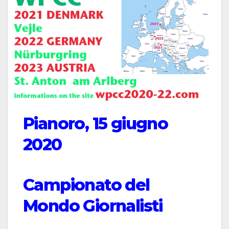
Pianoro, 15 giugno
2020
Campionato del
Mondo Giornalisti