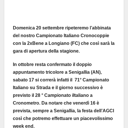
Domenica 20 settembre ripeteremo l’abbinata
del nostro Campionato Italiano Cronocoppie
con la 2xBene a Longiano (FC) che così sarà la
gara di apertura della stagione.
In ottobre resta confermato il doppio
appuntamento tricolore a Senigallia (AN),
sabato 17 si correrà infatti il 71° Campionato
Italiano su Strada e il giorno successivo è
previsto il 28 ° Campionato iItaliano a
Cronometro. Da notare che venerdì 16 è
prevista, sempre a Senigallia, la festa dell’AGCI
così che potremo effettuare un piacevolissimo
week end.