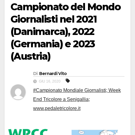
Campionato del Mondo
Giornalisti nel 2021
(Danimarca), 2022
(Germania) e 2023
(Austria)
Di
Bernardi Vito
GIU 16, 2020
#Campionato Mondiale Giornalisti; Week
End Tricolore a Senigallia;
www.pedaletricolore.it