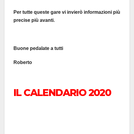
Per tutte queste gare vi invierò informazioni più
precise più avanti.
Buone pedalate a tutti
Roberto
IL CALENDARIO 2020