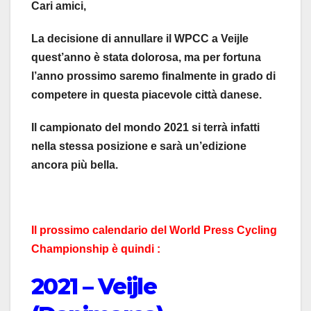
Cari amici,
La decisione di annullare il WPCC a Veijle
quest’anno è stata dolorosa, ma per fortuna
l’anno prossimo saremo finalmente in grado di
competere in questa piacevole città danese.
Il campionato del mondo 2021 si terrà infatti
nella stessa posizione e sarà un’edizione
ancora più bella.
Il prossimo calendario del World Press Cycling
Championship è quindi :
2021 – Veijle