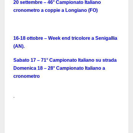
20 settembre – 46° Campionato Italiano
cronometro a coppie a Longiano (FO)
16-18 ottobre – Week end tricolore a Senigallia
(AN).
Sabato 17 – 71° Campionato Italiano su strada
Domenica 18 – 28° Campionato Italiano a
cronometro
.