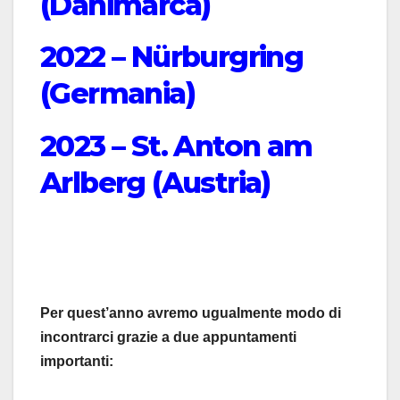
(Danimarca)
2022 – Nürburgring
(Germania)
2023 – St. Anton am
Arlberg (Austria)
Per quest’anno avremo ugualmente modo di
incontrarci grazie a due appuntamenti
importanti: