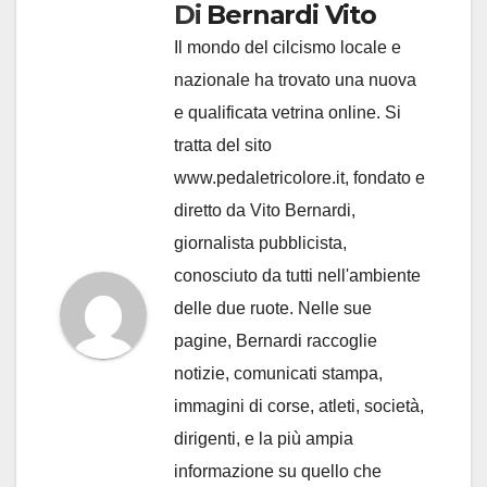
Di
Bernardi Vito
Il mondo del cilcismo locale e
nazionale ha trovato una nuova
e qualificata vetrina online. Si
tratta del sito
www.pedaletricolore.it, fondato e
diretto da Vito Bernardi,
giornalista pubblicista,
conosciuto da tutti nell'ambiente
delle due ruote. Nelle sue
pagine, Bernardi raccoglie
notizie, comunicati stampa,
immagini di corse, atleti, società,
dirigenti, e la più ampia
informazione su quello che