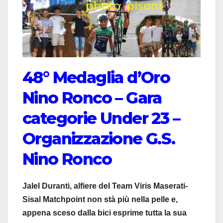
48° Medaglia d’Oro
Nino Ronco – Gara
categorie Under 23 –
Organizzazione G.S.
Nino Ronco
Jalel Duranti, alfiere del Team Viris Maserati-
Sisal Matchpoint non stà più nella pelle e,
appena sceso dalla bici esprime tutta la sua