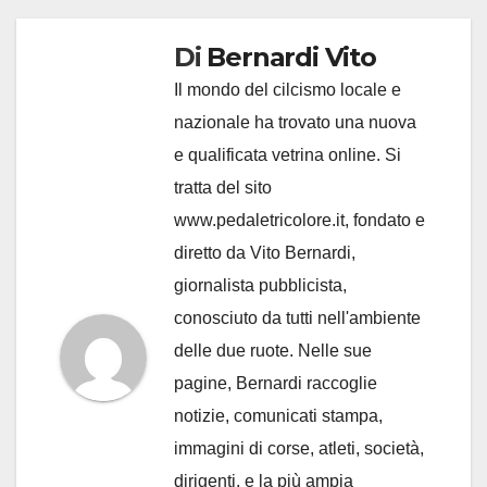
Di
Bernardi Vito
Il mondo del cilcismo locale e
nazionale ha trovato una nuova
e qualificata vetrina online. Si
tratta del sito
www.pedaletricolore.it, fondato e
diretto da Vito Bernardi,
giornalista pubblicista,
conosciuto da tutti nell'ambiente
delle due ruote. Nelle sue
pagine, Bernardi raccoglie
notizie, comunicati stampa,
immagini di corse, atleti, società,
dirigenti, e la più ampia