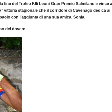
a fine del Trofeo F.lli Leoni-Gran Premio Salmilano e vince 
° vittoria stagionale che il corridore di Cavenago dedica ai
paolo con l’aggiunta di una sua amica, Sonia.
so del dovere.