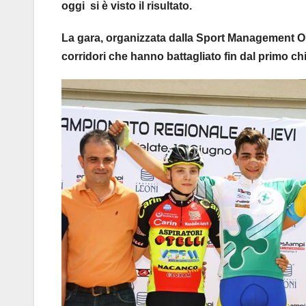
oggi si è visto il risultato.
La gara, organizzata dalla Sport Management Or
corridori che hanno battagliato fin dal primo c