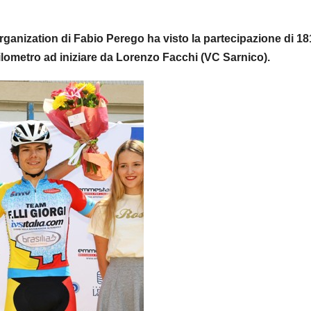
ganization di Fabio Perego ha visto la partecipazione di 18
hilometro ad iniziare da Lorenzo Facchi (VC Sarnico).