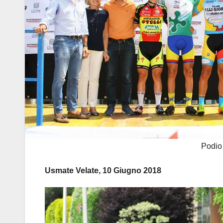
Podio 
Usmate Velate, 10 Giugno 2018