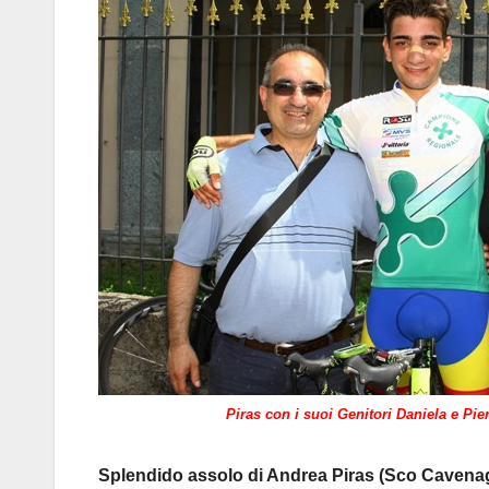
Piras con i suoi Genitori Daniela e Pie
Splendido assolo di Andrea Piras (Sco Cavenag