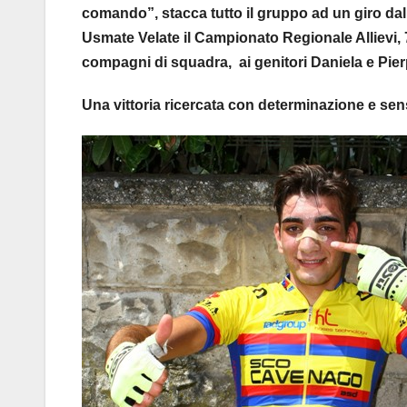
comando”, stacca tutto il gruppo ad un giro dall
Usmate Velate il Campionato Regionale Allievi, 7
compagni di squadra, ai genitori Daniela e Pier
Una vittoria ricercata con determinazione e sen