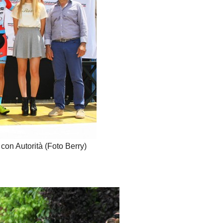
con Autorità (Foto Berry)