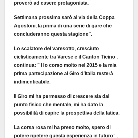
proverò ad essere protagonista.
Settimana prossima sarò al via della Coppa
Agostoni, la prima di una serie di gare che
concluderanno questa stagione”.
Lo scalatore del varesotto, cresciuto
ciclisticamente tra Varese e il Canton Ticino ,
continua: ” Ho corso molto nel 2015 e la mia
prima partecipazione al Giro d’Italia resterà
indimenticabile.
Il Giro mi ha permesso di crescere sia dal
punto fisico che mentale, mi ha dato la
possibilità di capire la prospettiva della fatica.
La corsa rosa mi ha preso molto, spero di
potere ripetere questa esperienza in futuro” .