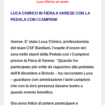
Luca Chirico al centro
LUCA CHIRICO IN FIERA A VARESE CON LA
PEDALA CON I CAMPIONI
Varese. E’ stato Luca Chirico, professionista
del team CSF Bardiani, l’ospite d’onore ieri
sera nello stand della Pedala con i Campioni
presso la Fiera di Varese: “Quando ho
partecipato più volte da ragazzino alla pedalata
dell’8 dicembre a Brinzio – ha raccontato Luca
– guardavo con ammirazione i tanti campioni
che con la loro presenza davano lustro a
questo evento benefico.
Ora sono felice di potere partecipare e