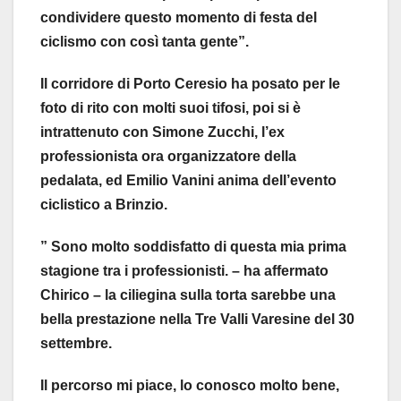
condividere questo momento di festa del
ciclismo con così tanta gente”.
Il corridore di Porto Ceresio ha posato per le
foto di rito con molti suoi tifosi, poi si è
intrattenuto con Simone Zucchi, l’ex
professionista ora organizzatore della
pedalata, ed Emilio Vanini anima dell’evento
ciclistico a Brinzio.
” Sono molto soddisfatto di questa mia prima
stagione tra i professionisti. – ha affermato
Chirico – la ciliegina sulla torta sarebbe una
bella prestazione nella Tre Valli Varesine del 30
settembre.
Il percorso mi piace, lo conosco molto bene,