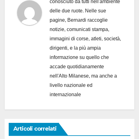
conosciuto da tutti nell'ambiente
delle due ruote. Nelle sue
pagine, Bernardi raccoglie
notizie, comunicati stampa,
immagini di corse, atleti, società,
dirigenti, e la più ampia
informazione su quello che
accade quotidianamente
nell'Alto Milanese, ma anche a
livello nazionale ed
internazionale
Articoli correlati