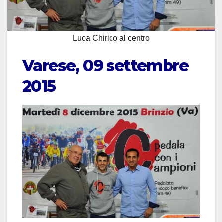
Luca Chirico al centro
Varese, 09 settembre
2015