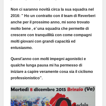
Non ci saranno novità circa la sua squadra nel
2016: ” Ho un contratto con il team di Reverberi
anche per il prossimo anno, mi sono trovato
molto bene , e’ una squadra che permette di
crescere con tranquillità con come compagni
molti giovani con grandi capacità ed
entusiasmo.
Quest’anno con molti impegni agonistici e
qualche lunga pausa mi ha permesso di
iniziare a capire veramente cosa sia il ciclismo
professionistico”.