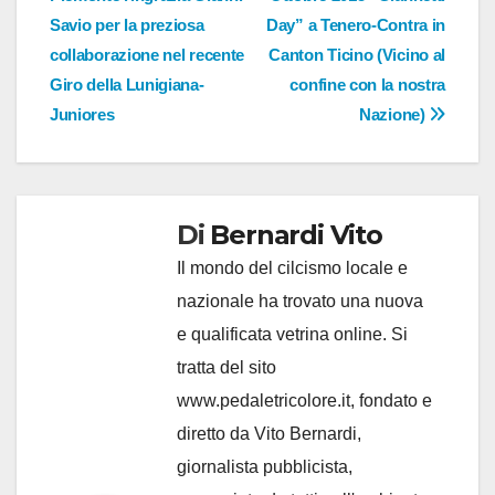
Savio per la preziosa
Day” a Tenero-Contra in
collaborazione nel recente
Canton Ticino (Vicino al
Giro della Lunigiana-
confine con la nostra
Juniores
Nazione)
Di
Bernardi Vito
Il mondo del cilcismo locale e
nazionale ha trovato una nuova
e qualificata vetrina online. Si
tratta del sito
www.pedaletricolore.it, fondato e
diretto da Vito Bernardi,
giornalista pubblicista,