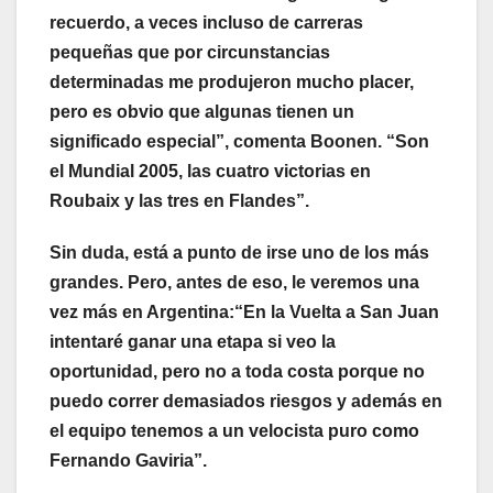
recuerdo, a veces incluso de carreras
pequeñas que por circunstancias
determinadas me produjeron mucho placer,
pero es obvio que algunas tienen un
significado especial”, comenta Boonen. “Son
el Mundial 2005, las cuatro victorias en
Roubaix y las tres en Flandes”.
Sin duda, está a punto de irse uno de los más
grandes. Pero, antes de eso, le veremos una
vez más en Argentina:“En la Vuelta a San Juan
intentaré ganar una etapa si veo la
oportunidad, pero no a toda costa porque no
puedo correr demasiados riesgos y además en
el equipo tenemos a un velocista puro como
Fernando Gaviria”.