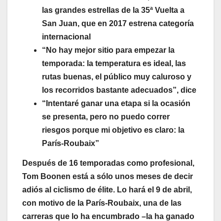
las grandes estrellas de la 35ª Vuelta a
San Juan, que en 2017 estrena categoría
internacional
“No hay mejor sitio para empezar la
temporada: la temperatura es ideal, las
rutas buenas, el público muy caluroso y
los recorridos bastante adecuados”, dice
“Intentaré ganar una etapa si la ocasión
se presenta, pero no puedo correr
riesgos porque mi objetivo es claro: la
París-Roubaix”
Después de 16 temporadas como profesional,
Tom Boonen está a sólo unos meses de decir
adiós al ciclismo de élite. Lo hará el 9 de abril,
con motivo de la París-Roubaix, una de las
carreras que lo ha encumbrado –la ha ganado