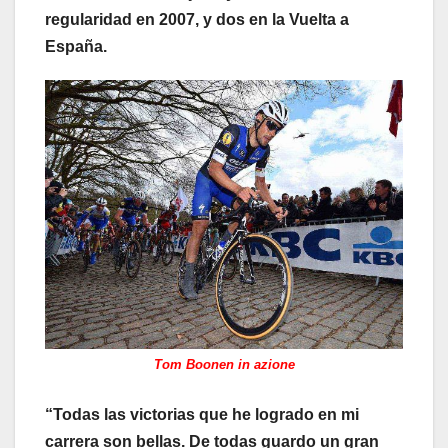
regularidad en 2007, y dos en la Vuelta a
España.
Tom Boonen in azione
“Todas las victorias que he logrado en mi
carrera son bellas. De todas guardo un gran