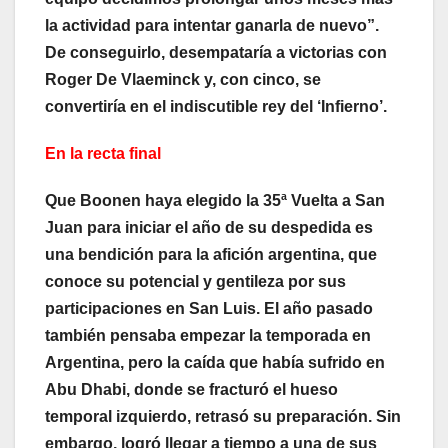
la actividad para intentar ganarla de nuevo”.
De conseguirlo, desempataría a victorias con
Roger De Vlaeminck y, con cinco, se
convertiría en el indiscutible rey del ‘Infierno’.
En la recta final
Que Boonen haya elegido la 35ª Vuelta a San
Juan para iniciar el año de su despedida es
una bendición para la afición argentina, que
conoce su potencial y gentileza por sus
participaciones en San Luis. El año pasado
también pensaba empezar la temporada en
Argentina, pero la caída que había sufrido en
Abu Dhabi, donde se fracturó el hueso
temporal izquierdo, retrasó su preparación. Sin
embargo, logró llegar a tiempo a una de sus