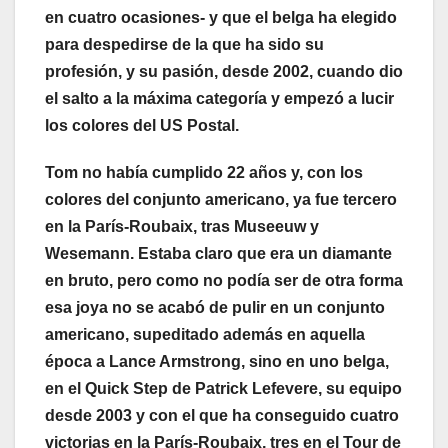
en cuatro ocasiones- y que el belga ha elegido
para despedirse de la que ha sido su
profesión, y su pasión, desde 2002, cuando dio
el salto a la máxima categoría y empezó a lucir
los colores del US Postal.
Tom no había cumplido 22 años y, con los
colores del conjunto americano, ya fue tercero
en la París-Roubaix, tras Museeuw y
Wesemann. Estaba claro que era un diamante
en bruto, pero como no podía ser de otra forma
esa joya no se acabó de pulir en un conjunto
americano, supeditado además en aquella
época a Lance Armstrong, sino en uno belga,
en el Quick Step de Patrick Lefevere, su equipo
desde 2003 y con el que ha conseguido cuatro
victorias en la París-Roubaix, tres en el Tour de