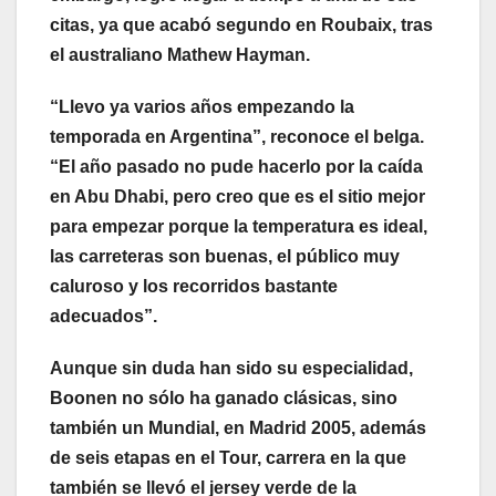
citas, ya que acabó segundo en Roubaix, tras
el australiano Mathew Hayman.
“Llevo ya varios años empezando la
temporada en Argentina”, reconoce el belga.
“El año pasado no pude hacerlo por la caída
en Abu Dhabi, pero creo que es el sitio mejor
para empezar porque la temperatura es ideal,
las carreteras son buenas, el público muy
caluroso y los recorridos bastante
adecuados”.
Aunque sin duda han sido su especialidad,
Boonen no sólo ha ganado clásicas, sino
también un Mundial, en Madrid 2005, además
de seis etapas en el Tour, carrera en la que
también se llevó el jersey verde de la