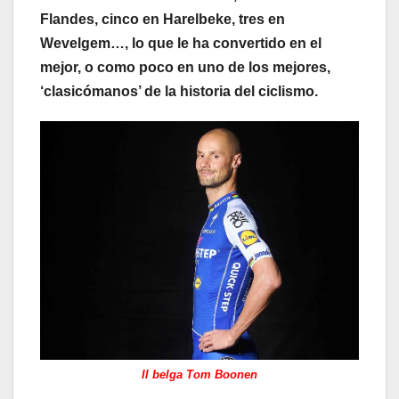
Flandes, cinco en Harelbeke, tres en
Wevelgem…, lo que le ha convertido en el
mejor, o como poco en uno de los mejores,
‘clasicómanos’ de la historia del ciclismo.
Il belga Tom Boonen