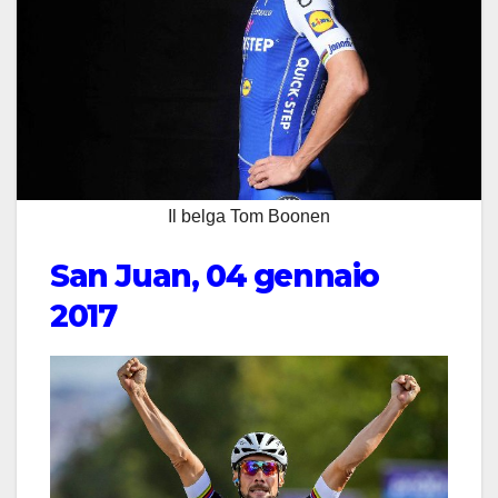
Il belga Tom Boonen
San Juan, 04 gennaio
2017