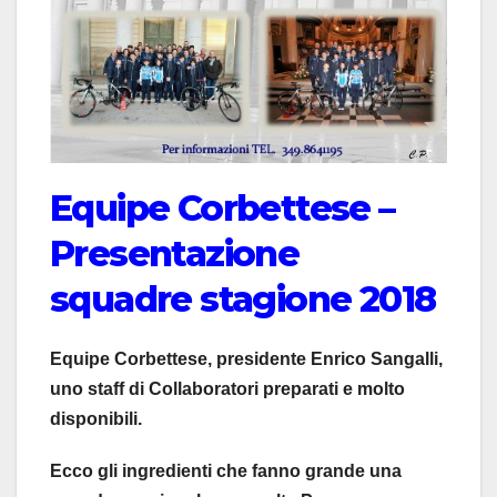
Equipe Corbettese –
Presentazione
squadre stagione 2018
Equipe Corbettese, presidente Enrico Sangalli,
uno staff di Collaboratori preparati e molto
disponibili.
Ecco gli ingredienti che fanno grande una