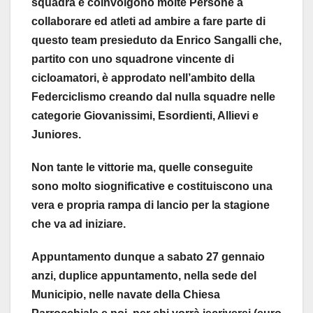
squadra e coinvolgono molte Persone a
collaborare ed atleti ad ambire a fare parte di
questo team presieduto da Enrico Sangalli che,
partito con uno squadrone vincente di
cicloamatori, è approdato nell’ambito della
Federciclismo creando dal nulla squadre nelle
categorie Giovanissimi, Esordienti, Allievi e
Juniores.
Non tante le vittorie ma, quelle conseguite
sono molto siognificative e costituiscono una
vera e propria rampa di lancio per la stagione
che va ad iniziare.
Appuntamento dunque a sabato 27 gennaio
anzi, duplice appuntamento, nella sede del
Municipio, nelle navate della Chiesa