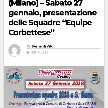
(Milano) – Sabato 27
gennaio, presentazione
delle Squadre “Equipe
Corbettese”
Di
Bernardi Vito
GEN 6, 2018