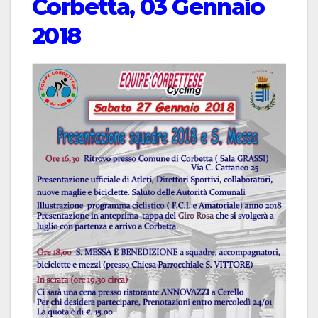
Corbetta, 03 Gennaio
2018