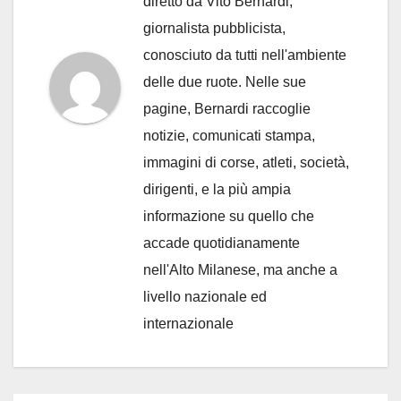
diretto da Vito Bernardi,
giornalista pubblicista,
conosciuto da tutti nell'ambiente
delle due ruote. Nelle sue
pagine, Bernardi raccoglie
notizie, comunicati stampa,
immagini di corse, atleti, società,
dirigenti, e la più ampia
informazione su quello che
accade quotidianamente
nell'Alto Milanese, ma anche a
livello nazionale ed
internazionale