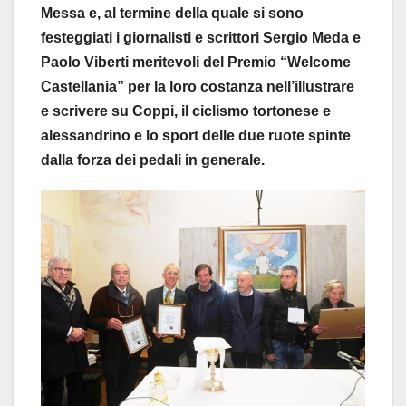
Messa e, al termine della quale si sono
festeggiati i giornalisti e scrittori Sergio Meda e
Paolo Viberti meritevoli del Premio “Welcome
Castellania” per la loro costanza nell’illustrare
e scrivere su Coppi, il ciclismo tortonese e
alessandrino e lo sport delle due ruote spinte
dalla forza dei pedali in generale.