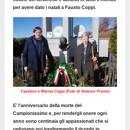
per avere dato i natali a Fausto Coppi.
Faustino e Marina Coppi (Foto di Antonio Pisoni)
E’ l’anniversario della morte del
Campionissimo e, per rendergli onore ogni
anno sono centinaia gli appassionati che si
radunano qui trasformando il ricordo in