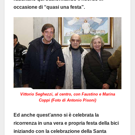
occasione di “quasi una festa”.
Vittorio Seghezzi, al centro, con Faustino e Marina
Coppi (Foto di Antonio Pisoni)
Ed anche quest’anno si è celebrata la
ricorrenza in una vera e propria festa della bici
iniziando con la celebrazione della Santa