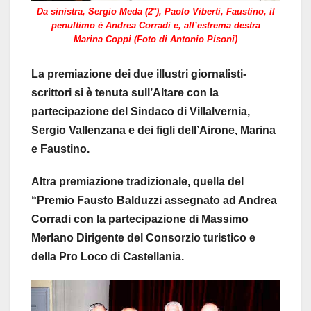
Da sinistra, Sergio Meda (2°), Paolo Viberti, Faustino, il
penultimo è Andrea Corradi e, all’estrema destra
Marina Coppi (Foto di Antonio Pisoni)
La premiazione dei due illustri giornalisti-
scrittori si è tenuta sull’Altare con la
partecipazione del Sindaco di Villalvernia,
Sergio Vallenzana e dei figli dell’Airone, Marina
e Faustino.
Altra premiazione tradizionale, quella del
“Premio Fausto Balduzzi assegnato ad Andrea
Corradi con la partecipazione di Massimo
Merlano Dirigente del Consorzio turistico e
della Pro Loco di Castellania.