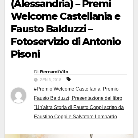
(Alessandria) – Premi
Welcome Castellania e
Fausto Balduzzi –
Fotoservizio di Antonio
Pisoni
Di
Bernardi Vito
GEN 6, 2018
#Premio Welcome Castellania; Premio
Fausto Balduzzi; Presentazione del libro
"Un'altra Storia di Fausto Coppi scritto da
Faustino Coppi e Salvatore Lombardo