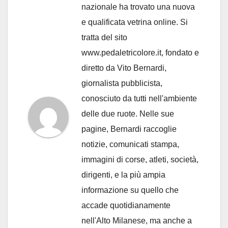
nazionale ha trovato una nuova
e qualificata vetrina online. Si
tratta del sito
www.pedaletricolore.it, fondato e
diretto da Vito Bernardi,
giornalista pubblicista,
conosciuto da tutti nell'ambiente
delle due ruote. Nelle sue
pagine, Bernardi raccoglie
notizie, comunicati stampa,
immagini di corse, atleti, società,
dirigenti, e la più ampia
informazione su quello che
accade quotidianamente
nell'Alto Milanese, ma anche a