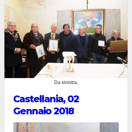
Da sinistra,
Castellania, 02
Gennaio 2018