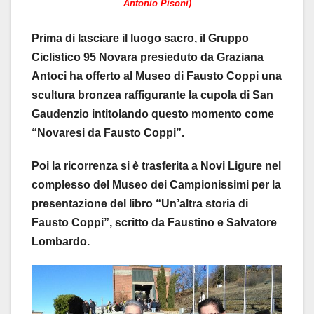
Antonio Pisoni)
Prima di lasciare il luogo sacro, il Gruppo
Ciclistico 95 Novara presieduto da Graziana
Antoci ha offerto al Museo di Fausto Coppi una
scultura bronzea raffigurante la cupola di San
Gaudenzio intitolando questo momento come
“Novaresi da Fausto Coppi”.
Poi la ricorrenza si è trasferita a Novi Ligure nel
complesso del Museo dei Campionissimi per la
presentazione del libro “Un’altra storia di
Fausto Coppi”, scritto da Faustino e Salvatore
Lombardo.