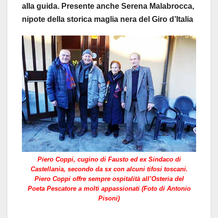
alla guida. Presente anche Serena Malabrocca,
nipote della storica maglia nera del Giro d’Italia
Piero Coppi, cugino di Fausto ed ex Sindaco di
Castellania, secondo da sx con alcuni tifosi toscani.
Piero Coppi offre sempre ospitalità all’Osteria del
Poeta Pescatore a molti appassionati (Foto di Antonio
Pisoni)