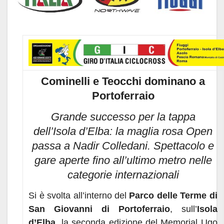
Cominelli e Teocchi dominano a
Portoferraio
Grande successo per la tappa
dell’Isola d’Elba: la maglia rosa Open
passa a Nadir Colledani. Spettacolo e
gare aperte fino all’ultimo metro nelle
categorie internazionali
Si è svolta all’interno del
Parco delle Terme di
San Giovanni di Portoferraio
, sull’
Isola
d’Elba
, la seconda edizione del Memorial Ugo