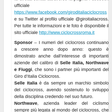
ufficiale
https://www.facebook.com/giroditaliaciclocross
e su Twitter al profilo ufficiale @giroitaliacross.
Per tutte le informazioni e le foto è disponibile il
sito ufficiale
http://www.ciclocrossroma.it
Sponsor
– I numeri del ciclocross continuano
a crescere anno dopo anno: questo è
dimostrato anche dall’interesse di importanti
aziende del calibro di
Selle Italia, Northwave
e Fiuggi
, che sono i partner più importanti del
Giro d’Italia Ciclocross.
Selle Italia
è da sempre un marchio simbolo
del ciclocross, avendo sostenuto lo sviluppo
della disciplina credendo nel suo futuro.
Northwave
, azienda leader del ciclismo
sempre più legata al mondo del ciclocross, che