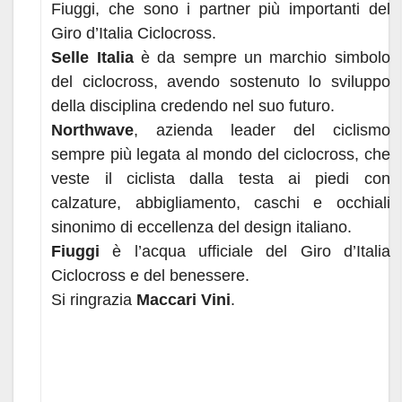
Fiuggi, che sono i partner più importanti del
Giro d’Italia Ciclocross.
Selle Italia
è da sempre un marchio simbolo
del ciclocross, avendo sostenuto lo sviluppo
della disciplina credendo nel suo futuro.
Northwave
, azienda leader del ciclismo
sempre più legata al mondo del ciclocross, che
veste il ciclista dalla testa ai piedi con
calzature, abbigliamento, caschi e occhiali
sinonimo di eccellenza del design italiano.
Fiuggi
è l’acqua ufficiale del Giro d’Italia
Ciclocross e del benessere.
Si ringrazia
Maccari Vini
.