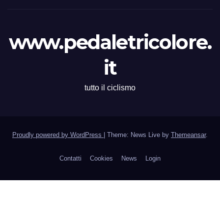
www.pedaletricolore.
it
tutto il ciclismo
Proudly powered by WordPress
|
Theme: News Live by
Themeansar
.
Contatti
Cookies
News
Login