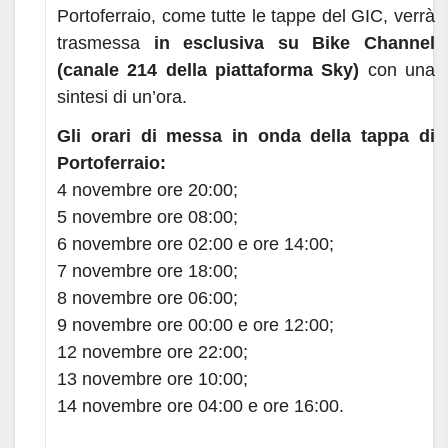
Portoferraio, come tutte le tappe del GIC, verrà
trasmessa
in esclusiva su Bike Channel
(canale 214 della piattaforma Sky)
con una
sintesi di un’ora.
Gli orari di messa in onda della tappa di
Portoferraio:
4 novembre ore 20:00;
5 novembre ore 08:00;
6 novembre ore 02:00 e ore 14:00;
7 novembre ore 18:00;
8 novembre ore 06:00;
9 novembre ore 00:00 e ore 12:00;
12 novembre ore 22:00;
13 novembre ore 10:00;
14 novembre ore 04:00 e ore 16:00.