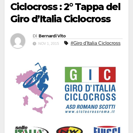
Ciclocross : 2° Tappa del
Giro d’Italia Ciclocross
Di
Bernardi Vito
#Giro d'Italia Ciclocross
NOV 1, 2015