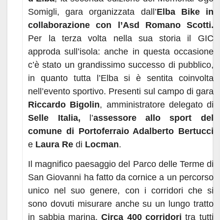
Somigli, gara organizzata dall’
Elba Bike in
collaborazione con l’Asd Romano Scotti.
Per la terza volta nella sua storia il GIC
approda sull’isola: anche in questa occasione
c’è stato un grandissimo successo di pubblico,
in quanto tutta l’Elba si è sentita coinvolta
nell’evento sportivo. Presenti sul campo di gara
Riccardo Bigolin
, amministratore delegato di
Selle Italia,
l’
assessore allo sport del
comune di Portoferraio Adalberto Bertucci
e
Laura Re
di
Locman
.
Il magnifico paesaggio del Parco delle Terme di
San Giovanni ha fatto da cornice a un percorso
unico nel suo genere, con i corridori che si
sono dovuti misurare anche su un lungo tratto
in sabbia marina.
Circa 400 corridori
tra tutti