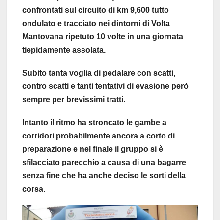
confrontati sul circuito di km 9,600 tutto
ondulato e tracciato nei dintorni di Volta
Mantovana ripetuto 10 volte in una giornata
tiepidamente assolata.
Subito tanta voglia di pedalare con scatti,
contro scatti e tanti tentativi di evasione però
sempre per brevissimi tratti.
Intanto il ritmo ha stroncato le gambe a
corridori probabilmente ancora a corto di
preparazione e nel finale il gruppo si è
sfilacciato parecchio a causa di una bagarre
senza fine che ha anche deciso le sorti della
corsa.