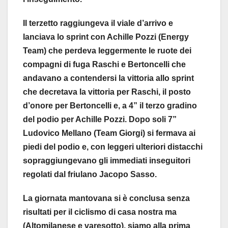
Il terzetto raggiungeva il viale d’arrivo e
lanciava lo sprint con Achille Pozzi (Energy
Team) che perdeva leggermente le ruote dei
compagni di fuga Raschi e Bertoncelli che
andavano a contendersi la vittoria allo sprint
che decretava la vittoria per Raschi, il posto
d’onore per Bertoncelli e, a 4” il terzo gradino
del podio per Achille Pozzi. Dopo soli 7”
Ludovico Mellano (Team Giorgi) si fermava ai
piedi del podio e, con leggeri ulteriori distacchi
sopraggiungevano gli immediati inseguitori
regolati dal friulano Jacopo Sasso.
La giornata mantovana si è conclusa senza
risultati per il ciclismo di casa nostra ma
(Altomilanese e varesotto), siamo alla prima