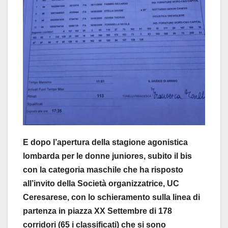
E dopo l’apertura della stagione agonistica
lombarda per le donne juniores, subito il bis
con la categoria maschile che ha risposto
all’invito della Società organizzatrice, UC
Ceresarese, con lo schieramento sulla linea di
partenza in piazza XX Settembre di 178
corridori (65 i classificati) che si sono