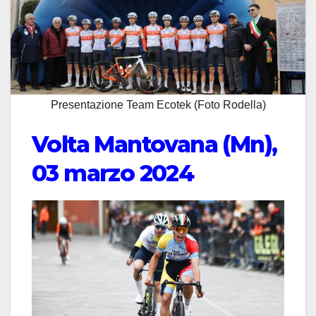
Presentazione Team Ecotek (Foto Rodella)
Volta Mantovana (Mn),
03 marzo 2024