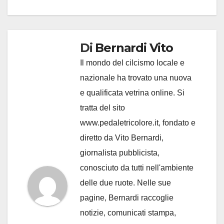
Di
Bernardi Vito
Il mondo del cilcismo locale e
nazionale ha trovato una nuova
e qualificata vetrina online. Si
tratta del sito
www.pedaletricolore.it, fondato e
diretto da Vito Bernardi,
giornalista pubblicista,
conosciuto da tutti nell'ambiente
delle due ruote. Nelle sue
pagine, Bernardi raccoglie
notizie, comunicati stampa,