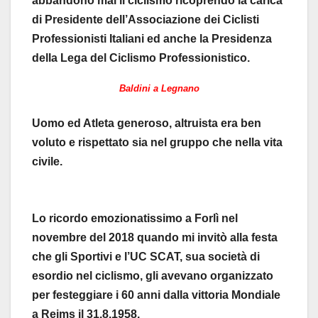
abbandonò mai il ciclismo ricoprendo la carica
di Presidente dell’Associazione dei Ciclisti
Professionisti Italiani ed anche la Presidenza
della Lega del Ciclismo Professionistico.
Baldini a Legnano
Uomo ed Atleta generoso, altruista era ben
voluto e rispettato sia nel gruppo che nella vita
civile.
Lo ricordo emozionatissimo a Forlì nel
novembre del 2018 quando mi invitò alla festa
che gli Sportivi e l’UC SCAT, sua società di
esordio nel ciclismo, gli avevano organizzato
per festeggiare i 60 anni dalla vittoria Mondiale
a Reims il 31.8.1958.