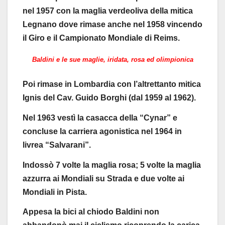
nel 1957 con la maglia verdeoliva della mitica
Legnano dove rimase anche nel 1958 vincendo
il Giro e il Campionato Mondiale di Reims.
Baldini e le sue maglie, iridata, rosa ed olimpionica
Poi rimase in Lombardia con l’altrettanto mitica
Ignis del Cav. Guido Borghi (dal 1959 al 1962).
Nel 1963 vestì la casacca della “Cynar” e
concluse la carriera agonistica nel 1964 in
livrea “Salvarani”.
Indossò 7 volte la maglia rosa; 5 volte la maglia
azzurra ai Mondiali su Strada e due volte ai
Mondiali in Pista.
Appesa la bici al chiodo Baldini non