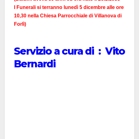
I Funerali si terranno lunedì 5 dicembre alle ore
10,30 nella Chiesa Parrocchiale di Villanova di
Forlì)
Servizio a cura di : Vito
Bernardi