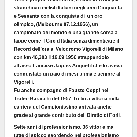
straordinari ciclisti Italiani negli anni Cinquanta
e Sessanta con la conquista di un oro
olimpico, (Melbourne 07.12.1956), un
campionato del mondo e una grande corsa a
tappe come il Giro d’Italia senza dimenticare il
Record dell’ora al Velodromo Vigorelli di Milano
con km 46,393 il 19.09.1956 strappandolo
all’asso francese Jaques Anquetil che lo aveva
conquistato un paio di mesi prima e sempre al
Vigorelli.
Fu anche compagno di Fausto Coppi nel
Trofeo Baracchi del 1957, l’ultima vittoria nella
carriera del Campionissimo arrivata anche
grazie al grande contributo del Diretto di Forlì.
Sette anni di professionismo, 36 vittorie ma
tutte di spicco esordendo nel professionismo