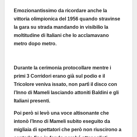
Emozionantissimo da ricordare anche la
vittoria olimpionica del 1956 quando stravinse
la gara su strada mandando in visibilio la
moltitudine di Italiani che lo acclamavano
metro dopo metro.
Durante la cerimonia protocollare mentre i
primi 3 Corridori erano già sul podio e il
Tricolore veniva issato, non partì il disco con
l’Inno di Mameli lasciando attoniti Baldini e gli
Italiani presenti.
Poi però si levò una voce altisonante che
intonò l’Inno di Mameli subito eseguito da
migliaia di spettatori che però non riuscirono a