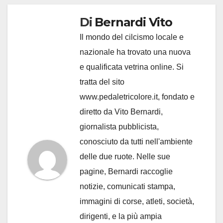
Di
Bernardi Vito
Il mondo del cilcismo locale e
nazionale ha trovato una nuova
e qualificata vetrina online. Si
tratta del sito
www.pedaletricolore.it, fondato e
diretto da Vito Bernardi,
giornalista pubblicista,
conosciuto da tutti nell'ambiente
delle due ruote. Nelle sue
pagine, Bernardi raccoglie
notizie, comunicati stampa,
immagini di corse, atleti, società,
dirigenti, e la più ampia