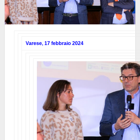
Varese, 17 febbraio 2024