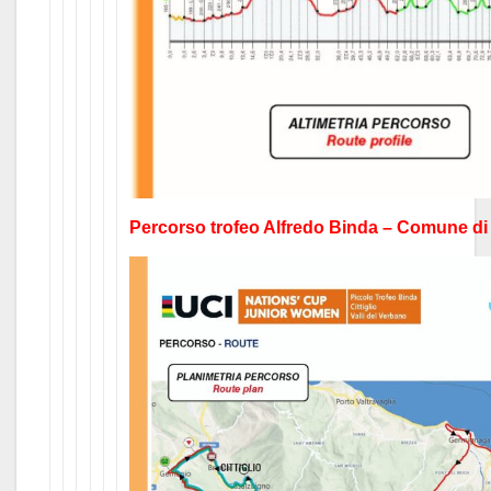
Percorso trofeo Alfredo Binda – Comune di C