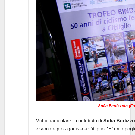
Sofia Bertizzolo (F
Molto particolare il contributo di
Sofia Bertizzo
e sempre protagonista a Cittiglio: “E’ un orgogl