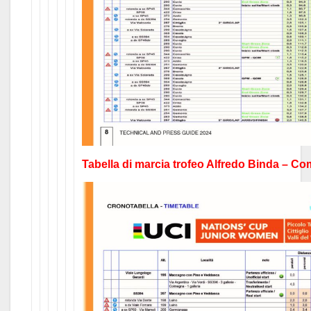
Tabella di marcia trofeo Alfredo Binda – Com