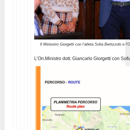
Il Miniostro Giorgetti con l’atleta Sofia Bertizzolo e 
L’On.Ministro dott. Giancarlo Giorgetti con Sof