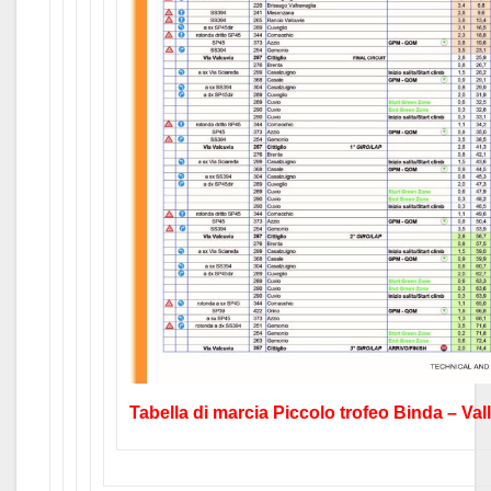
Tabella di marcia Piccolo trofeo Binda – Val