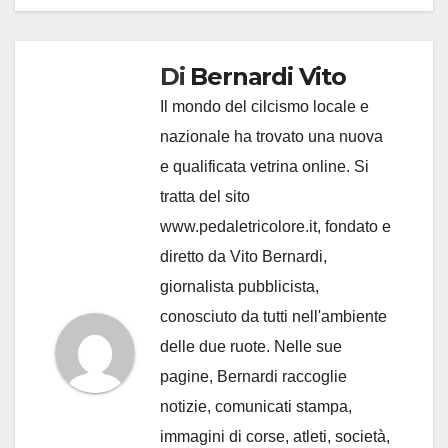
Di
Bernardi Vito
Il mondo del cilcismo locale e
nazionale ha trovato una nuova
e qualificata vetrina online. Si
tratta del sito
www.pedaletricolore.it, fondato e
diretto da Vito Bernardi,
giornalista pubblicista,
conosciuto da tutti nell'ambiente
delle due ruote. Nelle sue
pagine, Bernardi raccoglie
notizie, comunicati stampa,
immagini di corse, atleti, società,