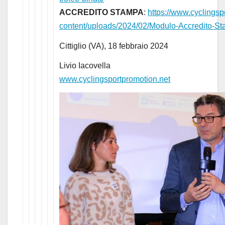
ACCREDITO STAMPA
:
https://www.cyclings
content/uploads/2024/02/Modulo-Accredito-St
Cittiglio (VA), 18 febbraio 2024
Livio Iacovella
www.cyclingsportpromotion.net