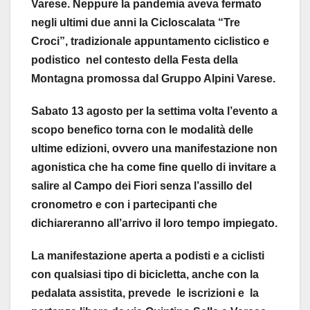
Varese. Neppure la pandemia aveva fermato
negli ultimi due anni la Cicloscalata “Tre
Croci”, tradizionale appuntamento ciclistico e
podistico nel contesto della Festa della
Montagna promossa dal Gruppo Alpini Varese.
Sabato 13 agosto per la settima volta l’evento a
scopo benefico torna con le modalità delle
ultime edizioni, ovvero una manifestazione non
agonistica che ha come fine quello di invitare a
salire al Campo dei Fiori senza l’assillo del
cronometro e con i partecipanti che
dichiareranno all’arrivo il loro tempo impiegato.
La manifestazione aperta a podisti e a ciclisti
con qualsiasi tipo di bicicletta, anche con la
pedalata assistita, prevede le iscrizioni e la