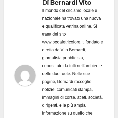
Di
Bernardi Vito
Il mondo del cilcismo locale e
nazionale ha trovato una nuova
e qualificata vetrina online. Si
tratta del sito
www.pedaletricolore.it, fondato e
diretto da Vito Bernardi,
giornalista pubblicista,
conosciuto da tutti nell'ambiente
delle due ruote. Nelle sue
pagine, Bernardi raccoglie
notizie, comunicati stampa,
immagini di corse, atleti, società,
dirigenti, e la più ampia
informazione su quello che