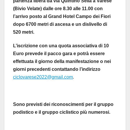
partenza libera da via Quintino Sella a Varese
(Bivio Velate) dalle ore 8.30 alle 11.00 con
l’arrivo posto al Grand Hotel Campo dei Fiori
dopo 6700 metri di ascesa e un dislivello di
520 metri.
L’iscrizione con una quota associativa di 10
Euro prevede il pacco gara e potrà essere
effettuata il giorno della manifestazione o nei
giorni precedenti contattando l’indirizzo
ciclovarese2022@gmail.com
.
Sono previsti dei riconoscimenti per il gruppo
podistico e il gruppo ciclistico più numerosi.