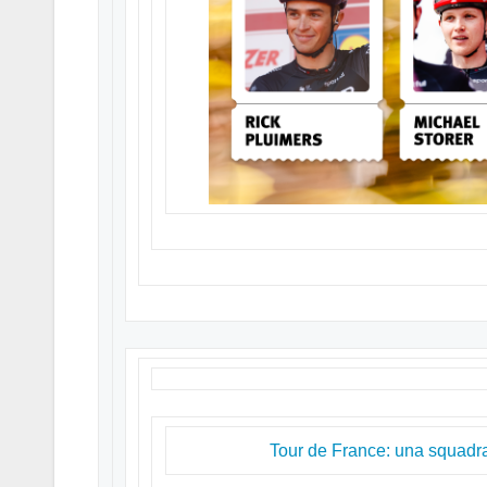
Tour de France: una squadra f