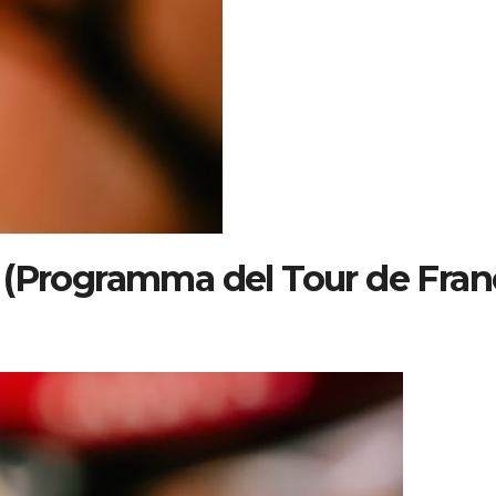
 (Programma del Tour de Fran