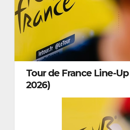
Tour de France Line-Up
2026)