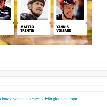
orte e versatile a caccia della gloria di tappa.