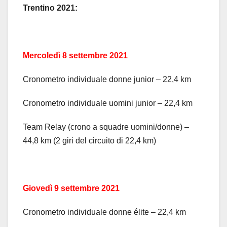
Trentino 2021:
Mercoledì 8 settembre 2021
Cronometro individuale donne junior – 22,4 km
Cronometro individuale uomini junior – 22,4 km
Team Relay (crono a squadre uomini/donne) –
44,8 km (2 giri del circuito di 22,4 km)
Giovedì 9 settembre 2021
Cronometro individuale donne élite – 22,4 km