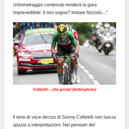
chilometraggio contenuto renderà la gara
imprevedibile. Il mio sogno? Imitare Nizzolo…”
Colbrelli…che grinta! (bettiniphoto)
Il tono di voce deciso di Sonny Colbrelli non lascia
spazio a interpretazioni. Nei pensieri del