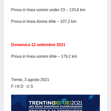
Prova in linea uomini under 23 – 133,6 km
Prova in linea donne élite – 107,2 km
Domenica 12 settembre 2021
Prova in linea uomini élite – 179,2 km
Trento, 3 agosto 2021
F I N D U S