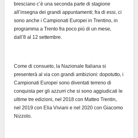
bresciano c’è una seconda parte di stagione
all’insegna dei grandi appuntamenti; fra di essi, ci
sono anche i Campionati Europei in Trentino, in
programma a Trento fra poco più di un mese,
dall’8 al 12 settembre.
Come di consueto, la Nazionale Italiana si
presenterà al via con grandi ambizioni: dopotutto, i
Campionati Europei sono diventati terreno di
conquista per gli azzurri che si sono aggiudicati le
ultime tre edizioni, nel 2018 con Matteo Trentin,
nel 2019 con Elia Viviani e nel 2020 con Giacomo
Nizzolo.