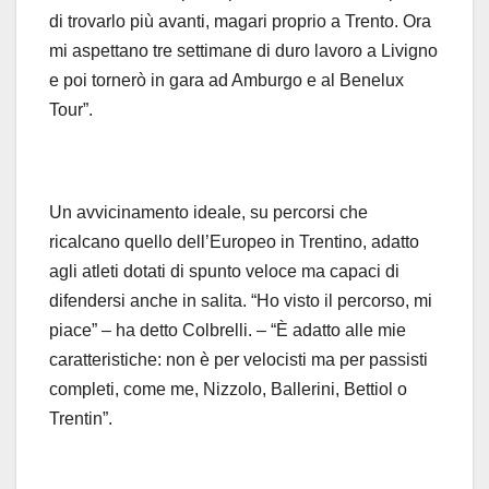
di trovarlo più avanti, magari proprio a Trento. Ora
mi aspettano tre settimane di duro lavoro a Livigno
e poi tornerò in gara ad Amburgo e al Benelux
Tour”.
Un avvicinamento ideale, su percorsi che
ricalcano quello dell’Europeo in Trentino, adatto
agli atleti dotati di spunto veloce ma capaci di
difendersi anche in salita. “Ho visto il percorso, mi
piace” – ha detto Colbrelli. – “È adatto alle mie
caratteristiche: non è per velocisti ma per passisti
completi, come me, Nizzolo, Ballerini, Bettiol o
Trentin”.