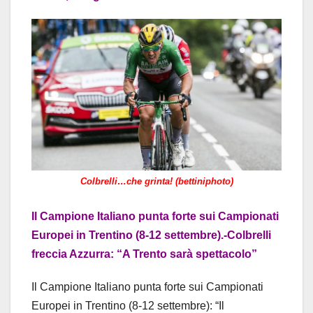
Colbrelli…che grinta! (bettiniphoto)
Il Campione Italiano punta forte sui Campionati
Europei in Trentino (8-12 settembre).-Colbrelli
freccia Azzurra: “A Trento sarà spettacolo”
Il Campione Italiano punta forte sui Campionati
Europei in Trentino (8-12 settembre): “Il