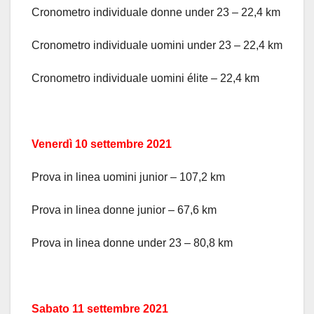
Cronometro individuale donne under 23 – 22,4 km
Cronometro individuale uomini under 23 – 22,4 km
Cronometro individuale uomini élite – 22,4 km
Venerdì 10 settembre 2021
Prova in linea uomini junior – 107,2 km
Prova in linea donne junior – 67,6 km
Prova in linea donne under 23 – 80,8 km
Sabato 11 settembre 2021