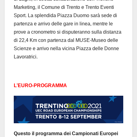
Marketing, il Comune di Trento e Trento Eventi
Sport. La splendida Piazza Duomo sarà sede di
partenza e arrivo delle gare in linea, mentre le
prove a cronometro si disputeranno sulla distanza
di 22,4 Km con partenza dal MUSE-Museo delle
Scienze e arrivo nella vicina Piazza delle Donne
Lavoratrici.
L’EURO-PROGRAMMA
Questo il programma dei Campionati Europei