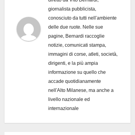
giornalista pubblicista,
conosciuto da tutti nell'ambiente
delle due ruote. Nelle sue
pagine, Bernardi raccoglie
notizie, comunicati stampa,
immagini di corse, atleti, società,
dirigenti, e la più ampia
informazione su quello che
accade quotidianamente
nell'Alto Milanese, ma anche a
livello nazionale ed
internazionale