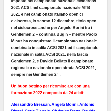
imposto nel campionato nazionale ciclocross
2021 ACSI, nel campionato nazionale MTB
2021 e nel campionato Italiano open ci
ciclocross, lo scorso 12 dicembre, titolo open
nel ciclocross anche per Angelo Borini tra i
Gentlemen 2 – continua Bugin – mentre Paolo
Minuz ha conquistato il campionato nazionale
combinata in salita ACSI 2021 ed il campionato
nazionale in salita ACSI 2021, nella fascia
Gentlemen 2, e Davide Bellato il campionato
regionale e nazionale open strada ACSI 2021,
sempre nei Gentlemen 2” .
Un buon bottino per ricominciare con una
formazione 2022 composta da 24 atleti:
Alessandro Bressan, Angelo Borini, Antonio