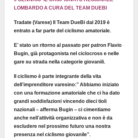
LOMBARDO A CURA DEL TEAM DUEBI
Tradate (Varese) Il Team DueBi dal 2019 è
entrato a far parte del ciclismo amatoriale.
E’ stato un ritorno al passato per patron Flavio
Bugin, già protagonista nel ciclocross e nelle
gare su strada nella categorie giovanili.
Il ciclismo è parte integrante della vita
dell’imprenditore varesino:” Abbiamo iniziato
con una formazione amatoriale che ci ha dato
grandi soddisfazioni vincendo dieci tioli
nazionali – afferma Bugin – ci cimentiamo
anche nell’attività organizzativa e non è da
escludere nel prossimo futuro una nostra
presenza nel ciclismo giovanile”.