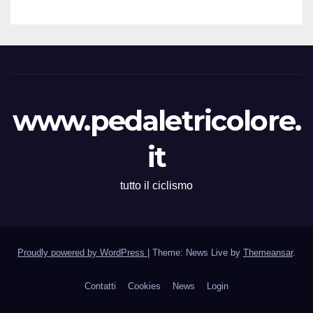
www.pedaletricolore.
it
tutto il ciclismo
Proudly powered by WordPress
|
Theme: News Live by
Themeansar
.
Contatti
Cookies
News
Login