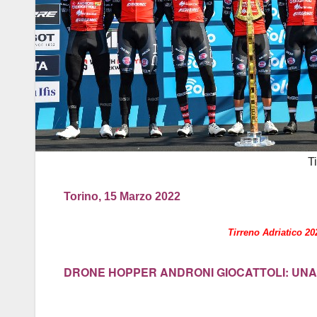
T
Torino, 15 Marzo 2022
Tirreno Adriatico 20
DRONE HOPPER ANDRONI GIOCATTOLI: UNA