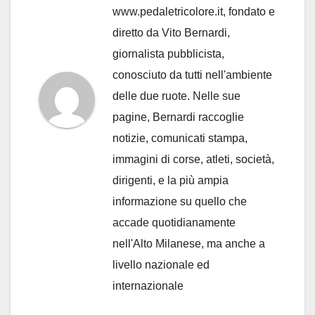
www.pedaletricolore.it, fondato e
diretto da Vito Bernardi,
giornalista pubblicista,
conosciuto da tutti nell'ambiente
delle due ruote. Nelle sue
pagine, Bernardi raccoglie
notizie, comunicati stampa,
immagini di corse, atleti, società,
dirigenti, e la più ampia
informazione su quello che
accade quotidianamente
nell'Alto Milanese, ma anche a
livello nazionale ed
internazionale