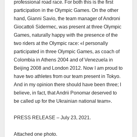
professional road race. For both this is the first
participation in the Olympic Games. On the other
hand, Gianni Savio, the team manager of Androni
Giocattoli Sidermec, was present at three Olympic
Games, naturally happy with the presence of the
two riders at the Olympic race: «I personally
participated in three Olympic Games, as coach of
Colombia in Athens 2004 and of Venezuela in
Beijing 2008 and London 2012. Now I am proud to
have two athletes from our team present in Tokyo.
And in my opinion there should have been three; I
believe, in fact, that Andrii Ponomar deserved to
be called up for the Ukrainian national team».
PRESS RELEASE – July 23, 2021.
Attached one photo.