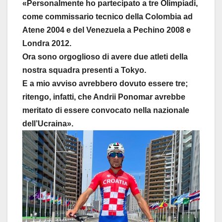
«Personalmente ho partecipato a tre Olimpiadi,
come commissario tecnico della Colombia ad
Atene 2004 e del Venezuela a Pechino 2008 e
Londra 2012.
Ora sono orgoglioso di avere due atleti della
nostra squadra presenti a Tokyo.
E a mio avviso avrebbero dovuto essere tre;
ritengo, infatti, che Andrii Ponomar avrebbe
meritato di essere convocato nella nazionale
dell’Ucraina».