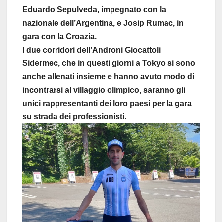
Eduardo Sepulveda, impegnato con la
nazionale dell’Argentina, e Josip Rumac, in
gara con la Croazia.
I due corridori dell’Androni Giocattoli
Sidermec, che in questi giorni a Tokyo si sono
anche allenati insieme e hanno avuto modo di
incontrarsi al villaggio olimpico, saranno gli
unici rappresentanti dei loro paesi per la gara
su strada dei professionisti.