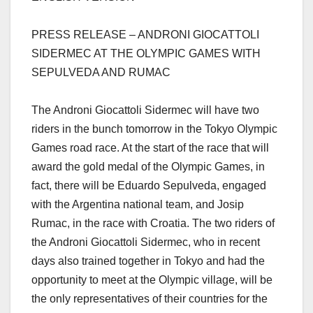
PRESS RELEASE – ANDRONI GIOCATTOLI
SIDERMEC AT THE OLYMPIC GAMES WITH
SEPULVEDA AND RUMAC
The Androni Giocattoli Sidermec will have two
riders in the bunch tomorrow in the Tokyo Olympic
Games road race. At the start of the race that will
award the gold medal of the Olympic Games, in
fact, there will be Eduardo Sepulveda, engaged
with the Argentina national team, and Josip
Rumac, in the race with Croatia. The two riders of
the Androni Giocattoli Sidermec, who in recent
days also trained together in Tokyo and had the
opportunity to meet at the Olympic village, will be
the only representatives of their countries for the