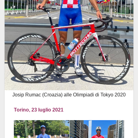
Josip Rumac (Croazia) alle Olimpiadi di Tokyo 2020
Torino, 23 luglio 2021