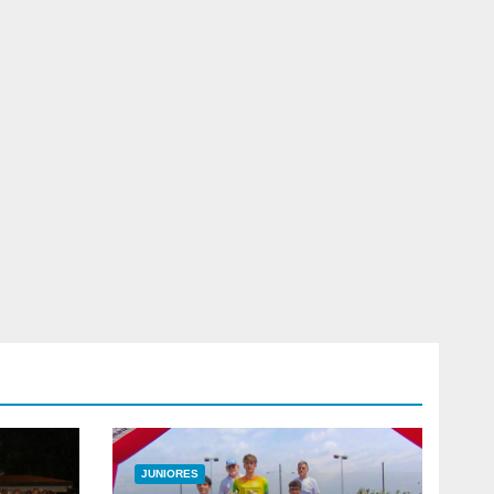
JUNIORES