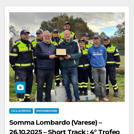
CICLOCROSS
GIOVANISSIMI
Somma Lombardo (Varese) –
26.10.2025 – Short Track : 4° Trofeo