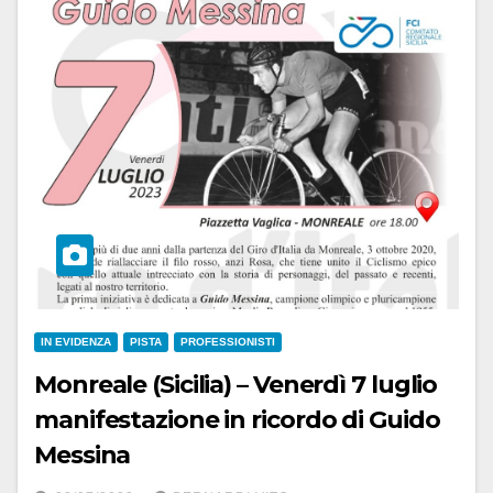
IN EVIDENZA
PISTA
PROFESSIONISTI
Monreale (Sicilia) – Venerdì 7 luglio
manifestazione in ricordo di Guido
Messina