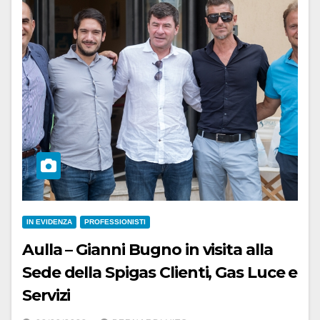
IN EVIDENZA
PROFESSIONISTI
Aulla – Gianni Bugno in visita alla
Sede della Spigas Clienti, Gas Luce e
Servizi